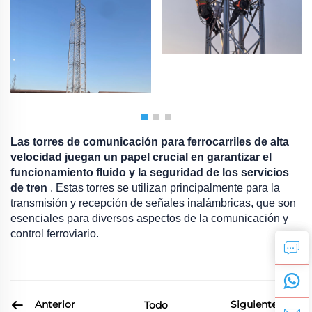
Las torres de comunicación para ferrocarriles de alta
velocidad juegan un papel crucial en garantizar el
funcionamiento fluido y la seguridad de los servicios
de tren
. Estas torres se utilizan principalmente para la
transmisión y recepción de señales inalámbricas, que son
esenciales para diversos aspectos de la comunicación y
control ferroviario.
Anterior
Siguiente
Todo