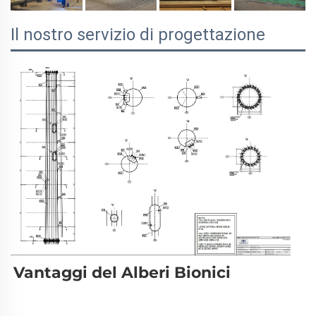
Il nostro servizio di progettazione
Vantaggi del 
Alberi Bionici 