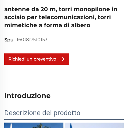
antenne da 20 m, torri monopilone in
acciaio per telecomunicazioni, torri
mimetiche a forma di albero
1601817510153
Spu:
Richiedi un preventivo
Introduzione
Descrizione del prodotto