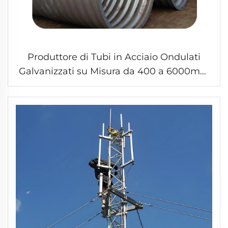
Produttore di Tubi in Acciaio Ondulati
Galvanizzati su Misura da 400 a 6000mm
per Gallerie