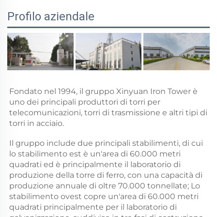
Profilo aziendale
Fondato nel 1994, il gruppo Xinyuan Iron Tower è 
uno dei principali produttori di torri per 
telecomunicazioni, torri di trasmissione e altri tipi di 
torri in acciaio. 
Il gruppo include due principali stabilimenti, di cui 
lo stabilimento est è un'area di 60.000 metri 
quadrati ed è principalmente il laboratorio di 
produzione della torre di ferro, con una capacità di 
produzione annuale di oltre 70.000 tonnellate; Lo 
stabilimento ovest copre un'area di 60.000 metri 
quadrati principalmente per il laboratorio di 