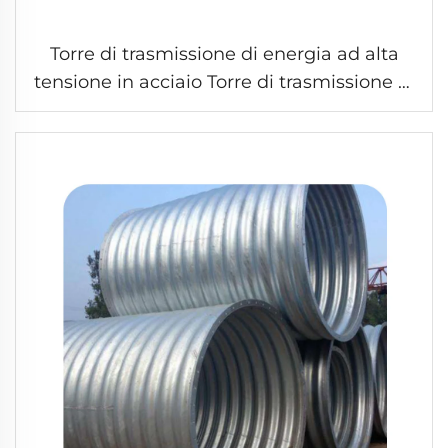
Torre di trasmissione di energia ad alta
tensione in acciaio Torre di trasmissione di
linea di trasmissione di tubo di acciaio