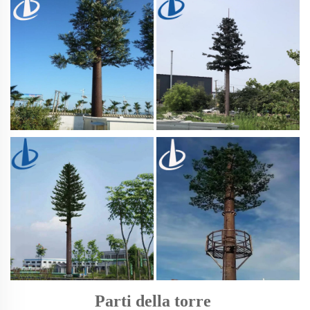
Parti della torre 