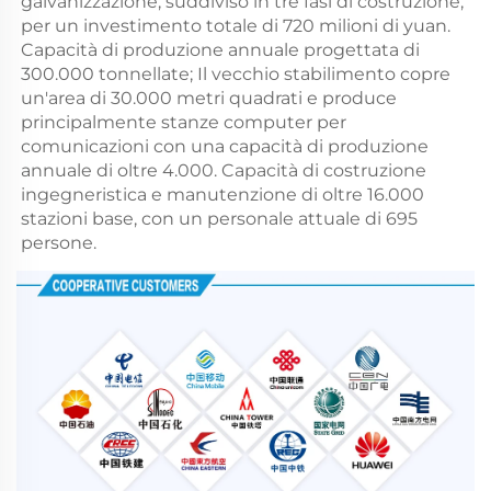
galvanizzazione, suddiviso in tre fasi di costruzione, 
per un investimento totale di 720 milioni di yuan. 
Capacità di produzione annuale progettata di 
300.000 tonnellate; Il vecchio stabilimento copre 
un'area di 30.000 metri quadrati e produce 
principalmente stanze computer per 
comunicazioni con una capacità di produzione 
annuale di oltre 4.000. Capacità di costruzione 
ingegneristica e manutenzione di oltre 16.000 
stazioni base, con un personale attuale di 695 
persone. 