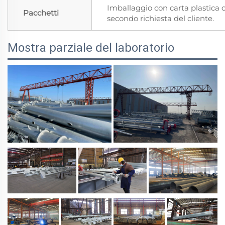
Imballaggio con carta plastica 
Pacchetti
secondo richiesta del cliente.
Mostra parziale del laboratorio