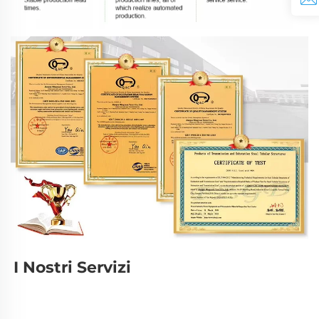
I Nostri Servizi 