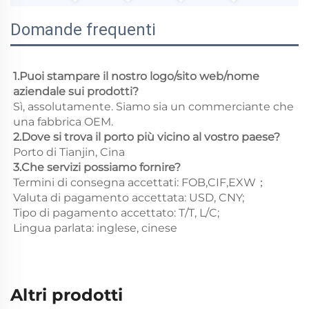
Domande frequenti
1.Puoi stampare il nostro logo/sito web/nome 
aziendale sui prodotti? 
Sì, assolutamente. Siamo sia un commerciante che 
una fabbrica OEM. 
2.Dove si trova il porto più vicino al vostro paese? 
Porto di Tianjin, Cina 
3.Che servizi possiamo fornire? 
Termini di consegna accettati: FOB,CIF,EXW； 
Valuta di pagamento accettata: USD, CNY;   
Tipo di pagamento accettato: T/T, L/C; 
Lingua parlata: inglese, cinese   
Altri prodotti