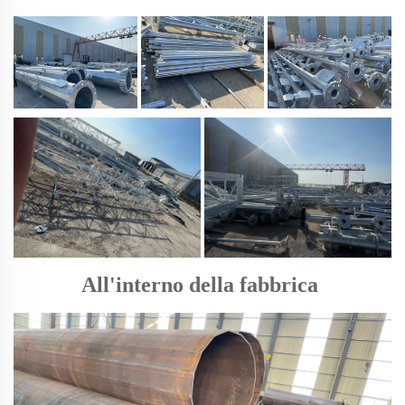
All'interno della fabbrica 