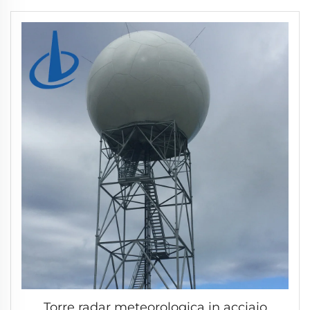
Torre radar meteorologica in acciaio