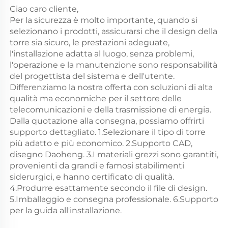
Ciao caro cliente, 
Per la sicurezza è molto importante, quando si 
selezionano i prodotti, assicurarsi che il design della 
torre sia sicuro, le prestazioni adeguate, 
l'installazione adatta al luogo, senza problemi, 
l'operazione e la manutenzione sono responsabilità 
del progettista del sistema e dell'utente. 
Differenziamo la nostra offerta con soluzioni di alta 
qualità ma economiche per il settore delle 
telecomunicazioni e della trasmissione di energia. 
Dalla quotazione alla consegna, possiamo offrirti 
supporto dettagliato. 1.Selezionare il tipo di torre 
più adatto e più economico. 2.Supporto CAD, 
disegno Daoheng. 3.I materiali grezzi sono garantiti, 
provenienti da grandi e famosi stabilimenti 
siderurgici, e hanno certificato di qualità. 
4.Produrre esattamente secondo il file di design. 
5.Imballaggio e consegna professionale. 6.Supporto 
per la guida all'installazione. 