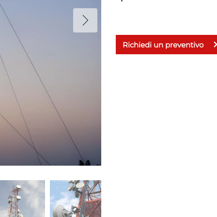
Richiedi un preventivo