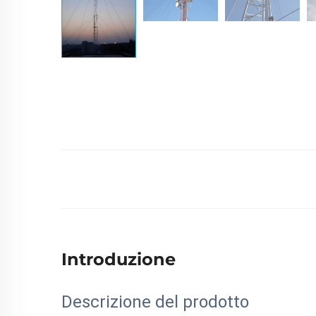
Introduzione
Descrizione del prodotto