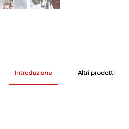
Introduzione
Altri prodotti