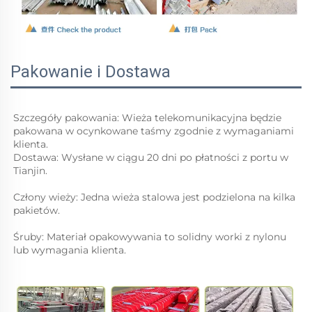
Pakowanie i Dostawa
Szczegóły pakowania: Wieża telekomunikacyjna będzie 
pakowana w ocynkowane taśmy zgodnie z wymaganiami 
klienta. 
Dostawa: Wysłane w ciągu 20 dni po płatności z portu w 
Tianjin. 
Człony wieży: Jedna wieża stalowa jest podzielona na kilka 
pakietów. 
Śruby: Materiał opakowywania to solidny worki z nylonu 
lub 
wymagania klienta. 