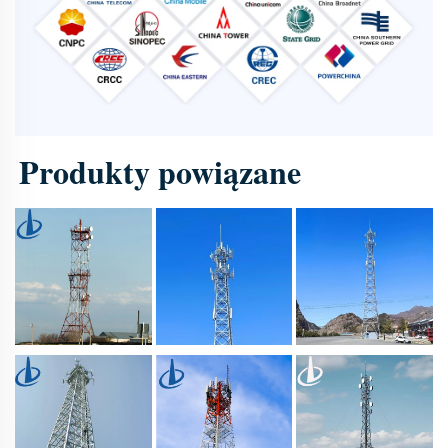
Produkty powiązane 