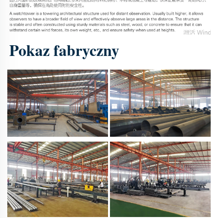
Pokaz fabryczny 