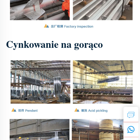
Cynkowanie na gorąco 