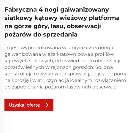
Fabryczna 4 nogi galwanizowany
siatkowy kątowy wieżowy platforma
na górze góry, lasu, obserwacji
pożarów do sprzedania
To jest wyprodukowana w fabryce czteronoga
galwanizowana wieża kratownicowa z profilów
kątowych stalowych, odpowiednia do obserwacji
pożarów leśnych w rejonach górskich. Solidna
konstrukcja i galwanizacja sprawiają, że jest odporna
na korozję i wiatr, czyniąc ją idealnym rozwiązaniem
do zapobiegania pożarom lasów i ich obserwacji.
Uzyskaj ofertę