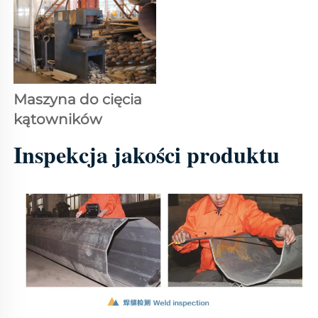
Maszyna do cięcia 
kątowników 
Inspekcja jakości produktu 