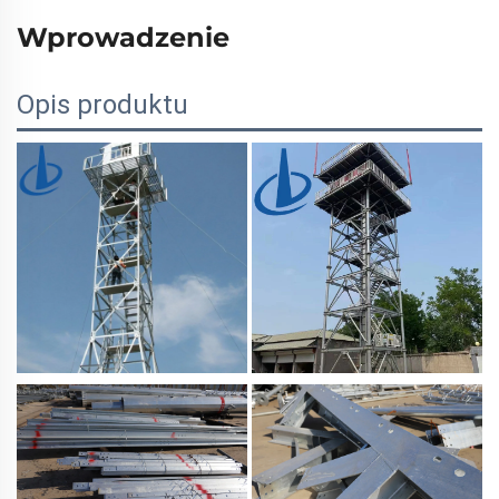
Wprowadzenie
Opis produktu