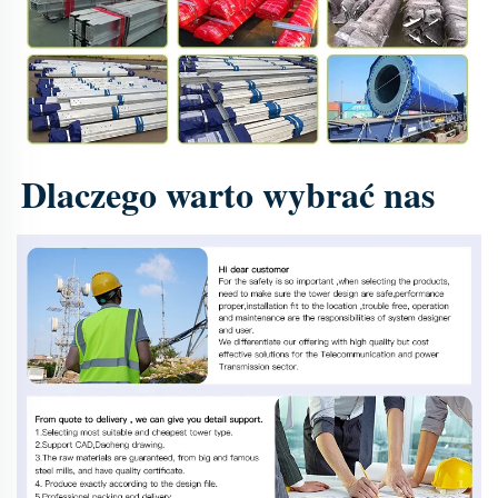
Dlaczego warto wybrać nas 