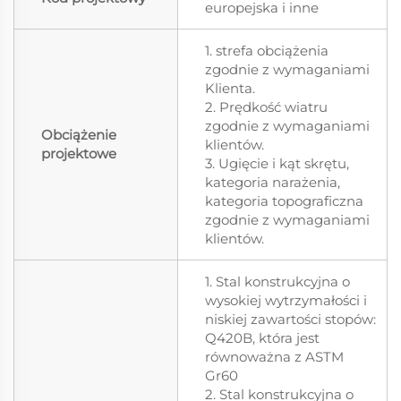
europejska i inne
1. strefa obciążenia
zgodnie z wymaganiami
Klienta.
2. Prędkość wiatru
zgodnie z wymaganiami
Obciążenie
klientów.
projektowe
3. Ugięcie i kąt skrętu,
kategoria narażenia,
kategoria topograficzna
zgodnie z wymaganiami
klientów.
1. Stal konstrukcyjna o
wysokiej wytrzymałości i
niskiej zawartości stopów:
Q420B, która jest
równoważna z ASTM
Gr60
2. Stal konstrukcyjna o