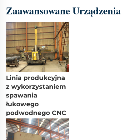
Zaawansowane Urządzenia 
Linia produkcyjna 
z wykorzystaniem 
spawania 
łukowego 
podwodnego CNC 