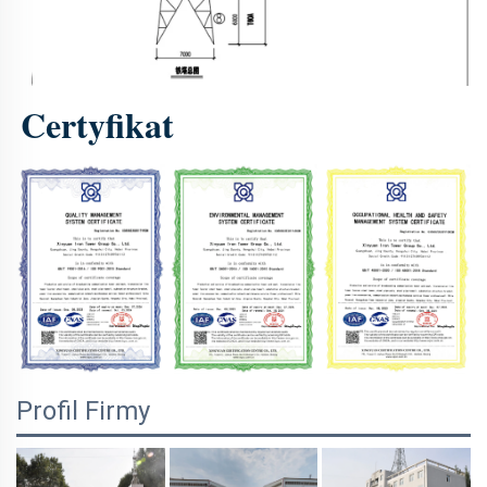
Certyfikat 
Profil Firmy