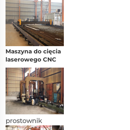
Maszyna do cięcia 
laserowego CNC 
prostownik 