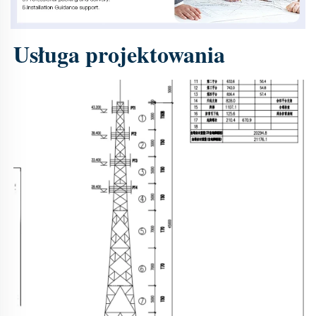
Usługa projektowania 