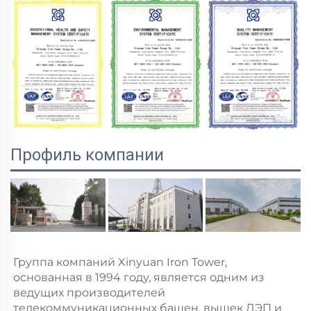
Профиль компании
Группа компаний Xinyuan Iron Tower, 
основанная в 1994 году, является одним из 
ведущих производителей 
телекоммуникационных башен, вышек ЛЭП и 