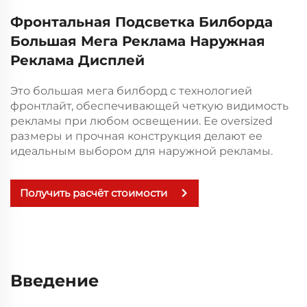
Фронтальная Подсветка Билборда
Большая Мега Реклама Наружная
Реклама Дисплей
Это большая мега билборд с технологией
фронтлайт, обеспечивающей четкую видимость
рекламы при любом освещении. Ее oversized
размеры и прочная конструкция делают ее
идеальным выбором для наружной рекламы.
Получить расчёт стоимости
Введение