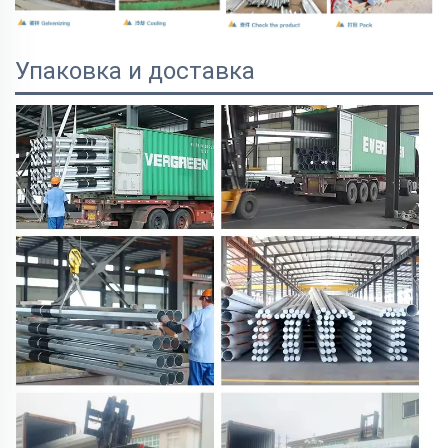
Упаковка и доставка