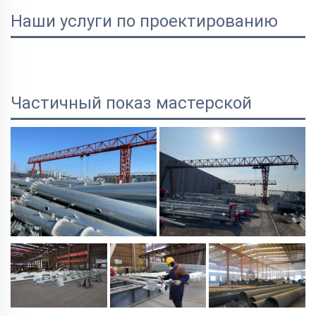
Наши услуги по проектированию
Частичный показ мастерской