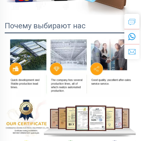
Почему выбирают нас