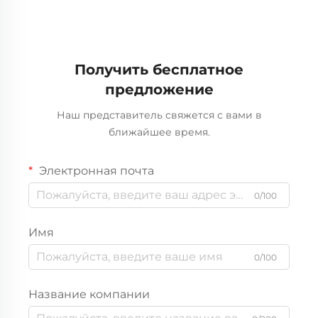
Получить бесплатное
предложение
Наш представитель свяжется с вами в
ближайшее время.
Электронная почта
0/100
Имя
0/100
Название компании