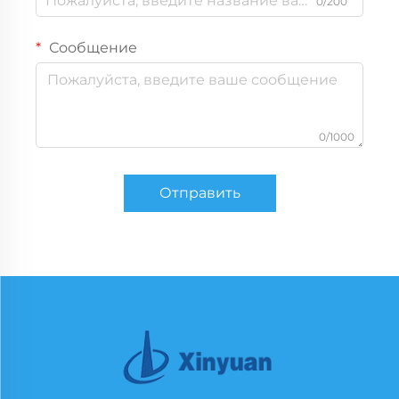
0/200
Сообщение
0/1000
Отправить