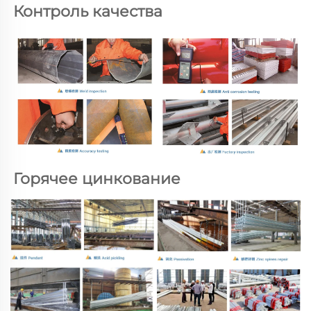
Контроль качества   
Горячее цинкование 