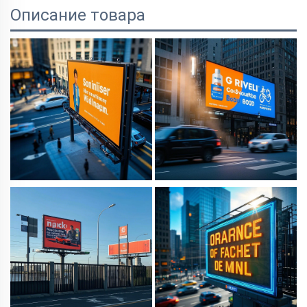
Описание товара