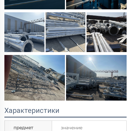
Характеристики
предмет
значение