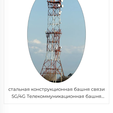
стальная конструкционная башня связи
5G/4G Телекоммуникационная башня
передачи сигнала