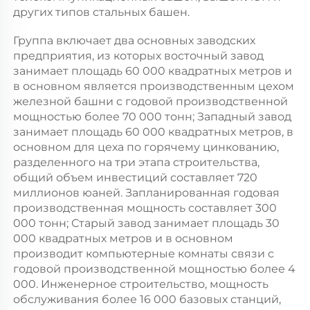
других типов стальных башен. 
Группа включает два основных заводских 
предприятия, из которых восточный завод 
занимает площадь 60 000 квадратных метров и 
в основном является производственным цехом 
железной башни с годовой производственной 
мощностью более 70 000 тонн; Западный завод 
занимает площадь 60 000 квадратных метров, в 
основном для цеха по горячему цинкованию, 
разделенного на три этапа строительства, 
общий объем инвестиций составляет 720 
миллионов юаней. Запланированная годовая 
производственная мощность составляет 300 
000 тонн; Старый завод занимает площадь 30 
000 квадратных метров и в основном 
производит компьютерные комнаты связи с 
годовой производственной мощностью более 4 
000. Инженерное строительство, мощность 
обслуживания более 16 000 базовых станций, 