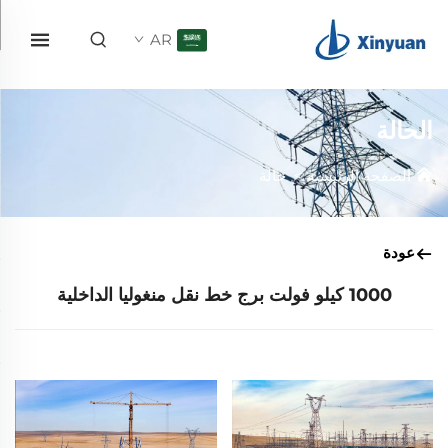
AR
الحالة
الصفحة الرئيسية
>
حالة
عودة
1000 كيلو فولت برج خط نقل منغوليا الداخلية