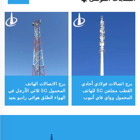
برج اتصالات فولاذي أحادي
برج الاتصالات الهاتف
القطب مجلفن 5G للهاتف
المحمول 5G ثلاثي الأرجل في
المحمول وواي فاي أنبوب
الهواء الطلق هوائي راديو بعيد
واحد
المدى برج الاتصالات المجلفن