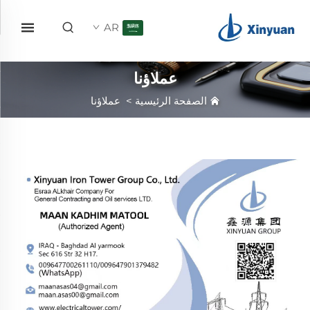
AR
عملاؤنا
الصفحة الرئيسية
>
عملاؤنا