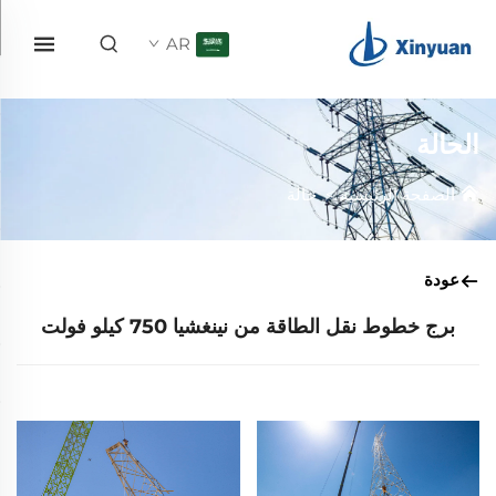
AR
الحالة
الصفحة الرئيسية
>
حالة
عودة
برج خطوط نقل الطاقة من نينغشيا 750 كيلو فولت