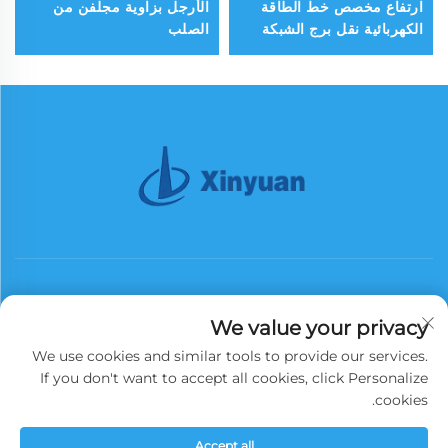
ارتفاع مخصص خط الطاقة
الأرجل بزاوية مجلفن من
الكهربائية نقل برج الشبكة
الصلب
الفولاذية
We value your privacy
We use cookies and similar tools to provide our services.
الاشتراك
If you don't want to accept all cookies, click Personalize
cookies.
حقوق الطبع والنشر © 2026 شركة China Xinyuan Iron Tower Group
Accept all