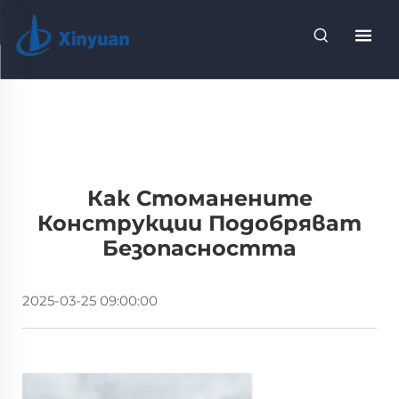
Как Стоманените
Конструкции Подобряват
Безопасността
2025-03-25 09:00:00