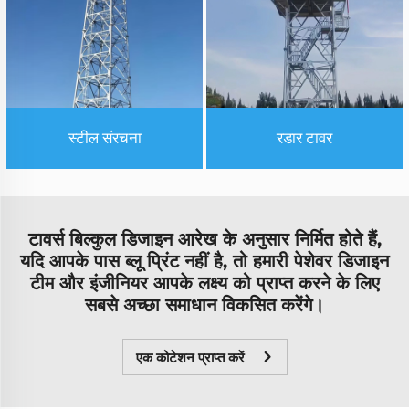
स्टील संरचना
रडार टावर
टावर्स बिल्कुल डिजाइन आरेख के अनुसार निर्मित होते हैं,
यदि आपके पास ब्लू प्रिंट नहीं है, तो हमारी पेशेवर डिजाइन
टीम और इंजीनियर आपके लक्ष्य को प्राप्त करने के लिए
सबसे अच्छा समाधान विकसित करेंगे।
एक कोटेशन प्राप्त करें