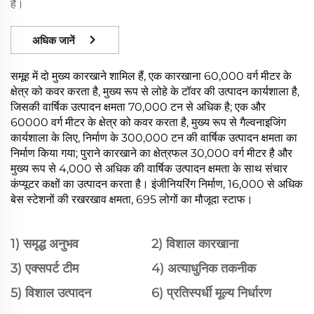
है।
अधिक जानें
समूह में दो मुख्य कारखाने शामिल हैं, एक कारखाना 60,000 वर्ग मीटर के
क्षेत्र को कवर करता है, मुख्य रूप से लोहे के टॉवर की उत्पादन कार्यशाला है,
जिसकी वार्षिक उत्पादन क्षमता 70,000 टन से अधिक है; एक और
60000 वर्ग मीटर के क्षेत्र को कवर करता है, मुख्य रूप से गैल्वनाइजिंग
कार्यशाला के लिए, निर्माण के 300,000 टन की वार्षिक उत्पादन क्षमता का
निर्माण किया गया; पुराने कारखाने का क्षेत्रफल 30,000 वर्ग मीटर है और
मुख्य रूप से 4,000 से अधिक की वार्षिक उत्पादन क्षमता के साथ संचार
कंप्यूटर कक्षों का उत्पादन करता है। इंजीनियरिंग निर्माण, 16,000 से अधिक
बेस स्टेशनों की रखरखाव क्षमता, 695 लोगों का मौजूदा स्टाफ।
1) समृद्ध अनुभव
2) विशाल कारखाना
3) एक्सपर्ट टीम
4) अत्याधुनिक तकनीक
5) विशाल उत्पादन
6) प्रतिस्पर्धी मूल्य निर्धारण