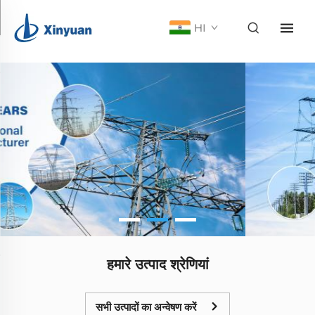
HI
हमारे उत्पाद श्रेणियां
सभी उत्पादों का अन्वेषण करें