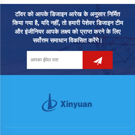
टॉवर को आपके डिजाइन आरेख के अनुसार निर्मित
किया गया है, यदि नहीं, तो हमारी पेशेवर डिजाइन टीम
और इंजीनियर आपके लक्ष्य को प्राप्त करने के लिए
सर्वोत्तम समाधान विकसित करेंगे।