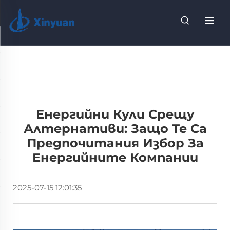
Енергийни Кули Срещу
Алтернативи: Защо Те Са
Предпочитания Избор За
Енергийните Компании
2025-07-15 12:01:35