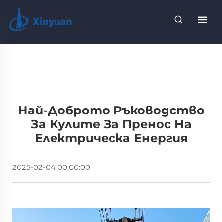
Най-Доброто Ръководство
За Кулите За Пренос На
Електрическа Енергия
2025-02-04 00:00:00