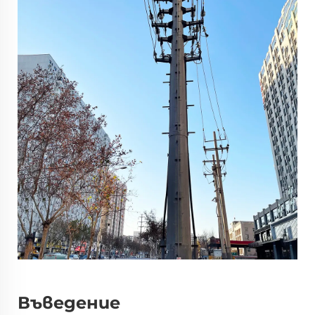
Въведение