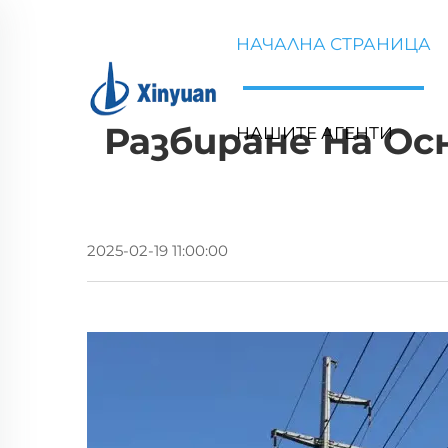
НАЧАЛНА СТРАНИЦА
Разбиране На О
НАШИТЕ АГЕНТИ
2025-02-19 11:00:00