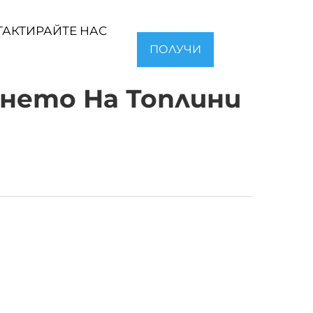
ТАКТИРАЙТЕ НАС
ПОЛУЧИ
ОФЕРТА
нето На Топлини