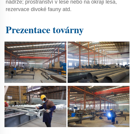
nádrže; prostranství v lese nebo na okraji lesa, 
rezervace divoké fauny atd. 
Prezentace továrny 