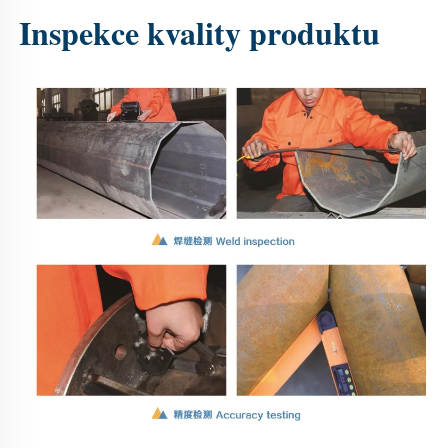
Inspekce kvality produktu 