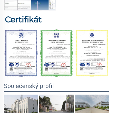
Certifikát 
Společenský profil