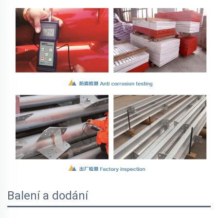
Balení a dodání