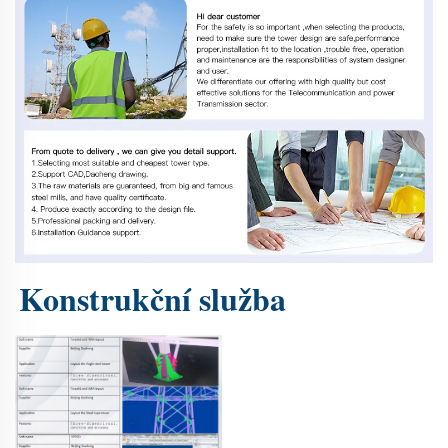
Konstrukční služba 