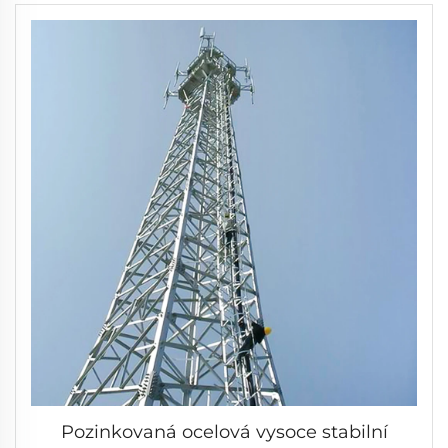
Pozinkovaná ocelová vysoce stabilní