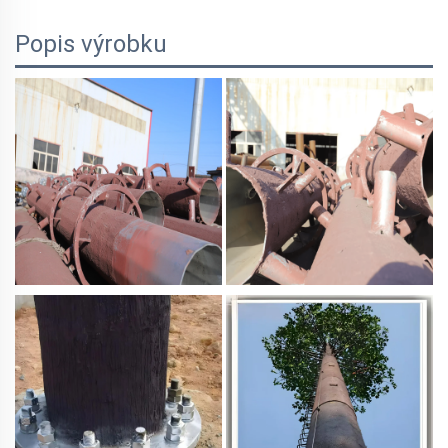
Popis výrobku