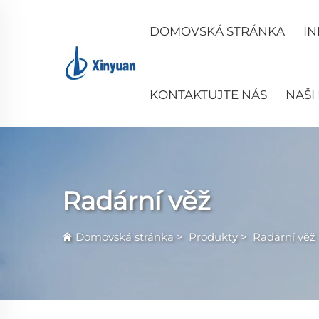
DOMOVSKÁ STRÁNKA
IN
KONTAKTUJTE NÁS
NAŠI
Radární věž
Domovská stránka
>
Produkty
>
Radární věž