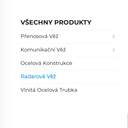
VŠECHNY PRODUKTY
Přenosová Věž
Komunikační Věž
Ocelová Konstrukce
Radarová Věž
Vlnitá Ocelová Trubka