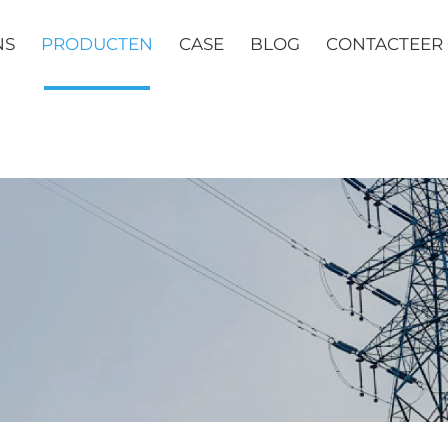
NS
PRODUCTEN
CASE
BLOG
CONTACTEER