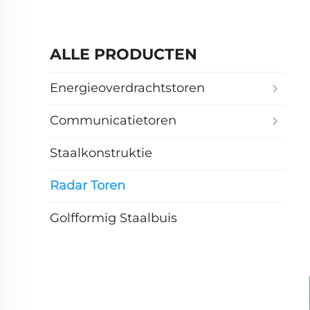
ALLE PRODUCTEN
Energieoverdrachtstoren
Communicatietoren
Staalkonstruktie
Radar Toren
Golfformig Staalbuis