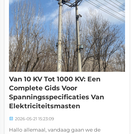
Van 10 KV Tot 1000 KV: Een
Complete Gids Voor
Spanningsspecificaties Van
Elektriciteitsmasten
2026-05-21 15:23:09
Hallo allemaal, vandaag gaan we de