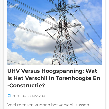
UHV Versus Hoogspanning: Wat
Is Het Verschil In Torenhoogte En
-constructie?
2026-06-18 10:26:00
Veel mensen kunnen het verschil tussen