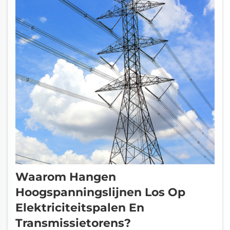
Waarom Hangen
Hoogspanningslijnen Los Op
Elektriciteitspalen En
Transmissietorens?