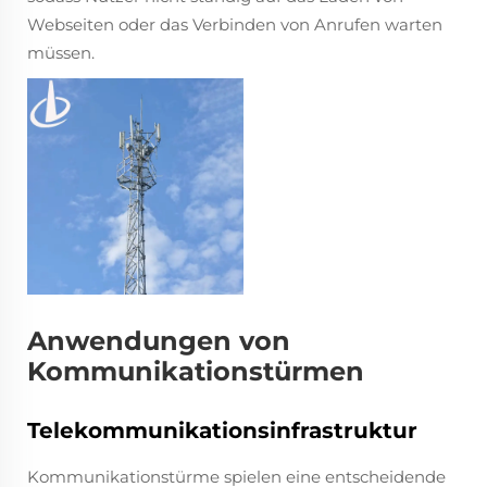
Webseiten oder das Verbinden von Anrufen warten
müssen.
Anwendungen von
Kommunikationstürmen
Telekommunikationsinfrastruktur
Kommunikationstürme spielen eine entscheidende