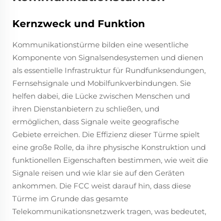
Kernzweck und Funktion
Kommunikationstürme bilden eine wesentliche
Komponente von Signalsendesystemen und dienen
als essentielle Infrastruktur für Rundfunksendungen,
Fernsehsignale und Mobilfunkverbindungen. Sie
helfen dabei, die Lücke zwischen Menschen und
ihren Dienstanbietern zu schließen, und
ermöglichen, dass Signale weite geografische
Gebiete erreichen. Die Effizienz dieser Türme spielt
eine große Rolle, da ihre physische Konstruktion und
funktionellen Eigenschaften bestimmen, wie weit die
Signale reisen und wie klar sie auf den Geräten
ankommen. Die FCC weist darauf hin, dass diese
Türme im Grunde das gesamte
Telekommunikationsnetzwerk tragen, was bedeutet,