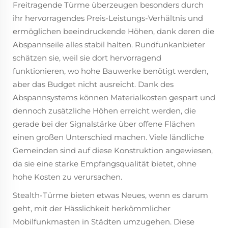
Freitragende Türme überzeugen besonders durch
ihr hervorragendes Preis-Leistungs-Verhältnis und
ermöglichen beeindruckende Höhen, dank deren die
Abspannseile alles stabil halten. Rundfunkanbieter
schätzen sie, weil sie dort hervorragend
funktionieren, wo hohe Bauwerke benötigt werden,
aber das Budget nicht ausreicht. Dank des
Abspannsystems können Materialkosten gespart und
dennoch zusätzliche Höhen erreicht werden, die
gerade bei der Signalstärke über offene Flächen
einen großen Unterschied machen. Viele ländliche
Gemeinden sind auf diese Konstruktion angewiesen,
da sie eine starke Empfangsqualität bietet, ohne
hohe Kosten zu verursachen.
Stealth-Türme bieten etwas Neues, wenn es darum
geht, mit der Hässlichkeit herkömmlicher
Mobilfunkmasten in Städten umzugehen. Diese