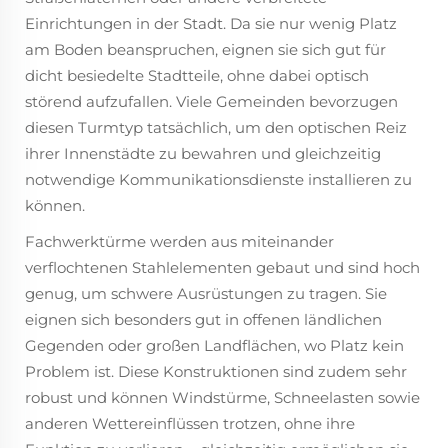
Einrichtungen in der Stadt. Da sie nur wenig Platz
am Boden beanspruchen, eignen sie sich gut für
dicht besiedelte Stadtteile, ohne dabei optisch
störend aufzufallen. Viele Gemeinden bevorzugen
diesen Turmtyp tatsächlich, um den optischen Reiz
ihrer Innenstädte zu bewahren und gleichzeitig
notwendige Kommunikationsdienste installieren zu
können.
Fachwerktürme werden aus miteinander
verflochtenen Stahlelementen gebaut und sind hoch
genug, um schwere Ausrüstungen zu tragen. Sie
eignen sich besonders gut in offenen ländlichen
Gegenden oder großen Landflächen, wo Platz kein
Problem ist. Diese Konstruktionen sind zudem sehr
robust und können Windstürme, Schneelasten sowie
anderen Wettereinflüssen trotzen, ohne ihre