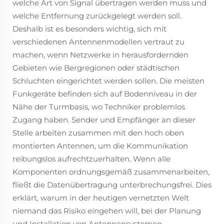
welche Art von Signal übertragen werden muss und
welche Entfernung zurückgelegt werden soll.
Deshalb ist es besonders wichtig, sich mit
verschiedenen Antennenmodellen vertraut zu
machen, wenn Netzwerke in herausfordernden
Gebieten wie Bergregionen oder städtischen
Schluchten eingerichtet werden sollen. Die meisten
Funkgeräte befinden sich auf Bodenniveau in der
Nähe der Turmbasis, wo Techniker problemlos
Zugang haben. Sender und Empfänger an dieser
Stelle arbeiten zusammen mit den hoch oben
montierten Antennen, um die Kommunikation
reibungslos aufrechtzuerhalten. Wenn alle
Komponenten ordnungsgemäß zusammenarbeiten,
fließt die Datenübertragung unterbrechungsfrei. Dies
erklärt, warum in der heutigen vernetzten Welt
niemand das Risiko eingehen will, bei der Planung
und Installation von Antennensystemen