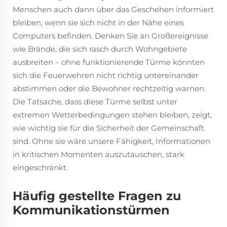
Menschen auch dann über das Geschehen informiert
bleiben, wenn sie sich nicht in der Nähe eines
Computers befinden. Denken Sie an Großereignisse
wie Brände, die sich rasch durch Wohngebiete
ausbreiten – ohne funktionierende Türme könnten
sich die Feuerwehren nicht richtig untereinander
abstimmen oder die Bewohner rechtzeitig warnen.
Die Tatsache, dass diese Türme selbst unter
extremen Wetterbedingungen stehen bleiben, zeigt,
wie wichtig sie für die Sicherheit der Gemeinschaft
sind. Ohne sie wäre unsere Fähigkeit, Informationen
in kritischen Momenten auszutauschen, stark
eingeschränkt.
Häufig gestellte Fragen zu
Kommunikationstürmen