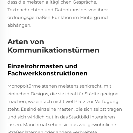
dass die meisten alltäglichen Gespräche,
Textnachrichten und Datentransfers von ihrer
ordnungsgemäßen Funktion im Hintergrund
abhängen.
Arten von
Kommunikationstürmen
Einzelrohrmasten und
Fachwerkkonstruktionen
Monopoltürme stehen meistens senkrecht, mit
einfachen Designs, die sie ideal für Städte geeignet
machen, wo einfach nicht viel Platz zur Verfügung
steht. Es sind einzelne Masten, die sich selbst tragen
und sich wirklich gut in das Stadtbild integrieren
lassen. Manchmal sehen sie aus wie gewöhnliche
Straßenlaternen oder andere verbreitete