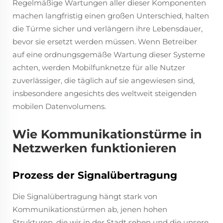
Regelmäßige Wartungen aller dieser Komponenten
machen langfristig einen großen Unterschied, halten
die Türme sicher und verlängern ihre Lebensdauer,
bevor sie ersetzt werden müssen. Wenn Betreiber
auf eine ordnungsgemäße Wartung dieser Systeme
achten, werden Mobilfunknetze für alle Nutzer
zuverlässiger, die täglich auf sie angewiesen sind,
insbesondere angesichts des weltweit steigenden
mobilen Datenvolumens.
Wie Kommunikationstürme in
Netzwerken funktionieren
Prozess der Signalübertragung
Die Signalübertragung hängt stark von
Kommunikationstürmen ab, jenen hohen
Strukturen, die wir in der Stadt sehen und die unsere