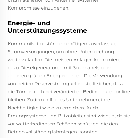
Kompromisse einzugehen.
Energie- und
Unterstützungssysteme
Kommunikationstürme benötigen zuverlässige
Stromversorgungen, um ohne Unterbrechung
weiterzulaufen. Die meisten Anlagen kombinieren
dazu Dieselgeneratoren mit Solarpanels oder
anderen grünen Energiequellen. Die Verwendung
von beiden Reservestromquellen stellt sicher, dass
die Türme auch bei veränderten Bedingungen online
bleiben. Zudem hilft dies Unternehmen, ihre
Nachhaltigkeitsziele zu erreichen. Auch
Erdungssysteme und Blitzableiter sind wichtig, da sie
vor wetterbedingten Schäden schützen, die den
Betrieb vollständig lahmlegen könnten.