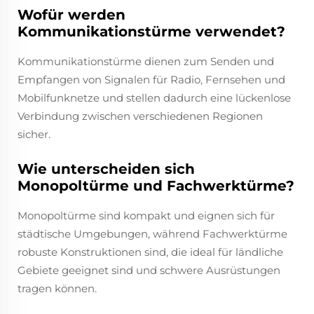
Wofür werden
Kommunikationstürme verwendet?
Kommunikationstürme dienen zum Senden und
Empfangen von Signalen für Radio, Fernsehen und
Mobilfunknetze und stellen dadurch eine lückenlose
Verbindung zwischen verschiedenen Regionen
sicher.
Wie unterscheiden sich
Monopoltürme und Fachwerktürme?
Monopoltürme sind kompakt und eignen sich für
städtische Umgebungen, während Fachwerktürme
robuste Konstruktionen sind, die ideal für ländliche
Gebiete geeignet sind und schwere Ausrüstungen
tragen können.