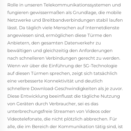
Rolle in unseren Telekommunikationssystemen und
fungieren gewissermaßen als Grundlage, die mobile
Netzwerke und Breitbandverbindungen stabil laufen
lässt. Da täglich viele Menschen auf Internetdienste
angewiesen sind, ermöglichen diese Türme den
Anbietern, den gesamten Datenverkehr zu
bewältigen und gleichzeitig den Anforderungen
nach schnelleren Verbindungen gerecht zu werden.
Wenn wir über die Einführung der 5G-Technologie
auf diesen Türmen sprechen, zeigt sich tatsächlich
eine verbesserte Konnektivität und deutlich
schnellere Download-Geschwindigkeiten als je zuvor.
Diese Entwicklung beeinflusst die tägliche Nutzung
von Geräten durch Verbraucher, sei es das
unterbrechungsfreie Streamen von Videos oder
Videotelefonate, die nicht plötzlich abbrechen. Für
alle, die im Bereich der Kommunikation tätig sind, ist