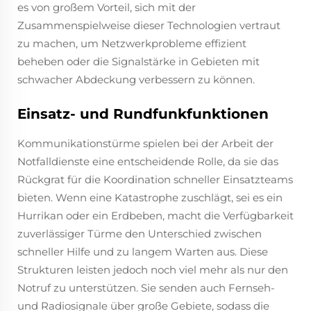
es von großem Vorteil, sich mit der
Zusammenspielweise dieser Technologien vertraut
zu machen, um Netzwerkprobleme effizient
beheben oder die Signalstärke in Gebieten mit
schwacher Abdeckung verbessern zu können.
Einsatz- und Rundfunkfunktionen
Kommunikationstürme spielen bei der Arbeit der
Notfalldienste eine entscheidende Rolle, da sie das
Rückgrat für die Koordination schneller Einsatzteams
bieten. Wenn eine Katastrophe zuschlägt, sei es ein
Hurrikan oder ein Erdbeben, macht die Verfügbarkeit
zuverlässiger Türme den Unterschied zwischen
schneller Hilfe und zu langem Warten aus. Diese
Strukturen leisten jedoch noch viel mehr als nur den
Notruf zu unterstützen. Sie senden auch Fernseh-
und Radiosignale über große Gebiete, sodass die