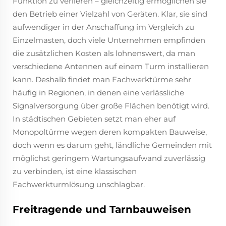
Funktion zu verlieren – gleichzeitig ermöglichen sie
den Betrieb einer Vielzahl von Geräten. Klar, sie sind
aufwendiger in der Anschaffung im Vergleich zu
Einzelmasten, doch viele Unternehmen empfinden
die zusätzlichen Kosten als lohnenswert, da man
verschiedene Antennen auf einem Turm installieren
kann. Deshalb findet man Fachwerktürme sehr
häufig in Regionen, in denen eine verlässliche
Signalversorgung über große Flächen benötigt wird.
In städtischen Gebieten setzt man eher auf
Monopoltürme wegen deren kompakten Bauweise,
doch wenn es darum geht, ländliche Gemeinden mit
möglichst geringem Wartungsaufwand zuverlässig
zu verbinden, ist eine klassischen
Fachwerkturmlösung unschlagbar.
Freitragende und Tarnbauweisen