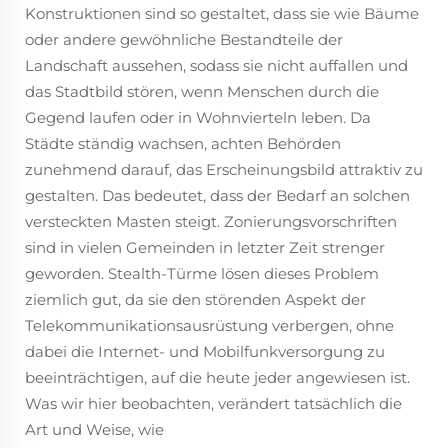
Konstruktionen sind so gestaltet, dass sie wie Bäume
oder andere gewöhnliche Bestandteile der
Landschaft aussehen, sodass sie nicht auffallen und
das Stadtbild stören, wenn Menschen durch die
Gegend laufen oder in Wohnvierteln leben. Da
Städte ständig wachsen, achten Behörden
zunehmend darauf, das Erscheinungsbild attraktiv zu
gestalten. Das bedeutet, dass der Bedarf an solchen
versteckten Masten steigt. Zonierungsvorschriften
sind in vielen Gemeinden in letzter Zeit strenger
geworden. Stealth-Türme lösen dieses Problem
ziemlich gut, da sie den störenden Aspekt der
Telekommunikationsausrüstung verbergen, ohne
dabei die Internet- und Mobilfunkversorgung zu
beeinträchtigen, auf die heute jeder angewiesen ist.
Was wir hier beobachten, verändert tatsächlich die
Art und Weise, wie