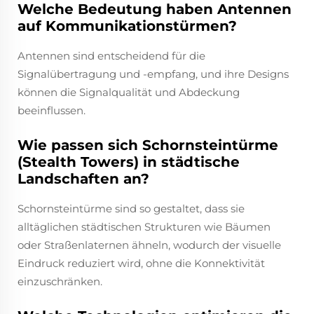
Welche Bedeutung haben Antennen
auf Kommunikationstürmen?
Antennen sind entscheidend für die
Signalübertragung und -empfang, und ihre Designs
können die Signalqualität und Abdeckung
beeinflussen.
Wie passen sich Schornsteintürme
(Stealth Towers) in städtische
Landschaften an?
Schornsteintürme sind so gestaltet, dass sie
alltäglichen städtischen Strukturen wie Bäumen
oder Straßenlaternen ähneln, wodurch der visuelle
Eindruck reduziert wird, ohne die Konnektivität
einzuschränken.