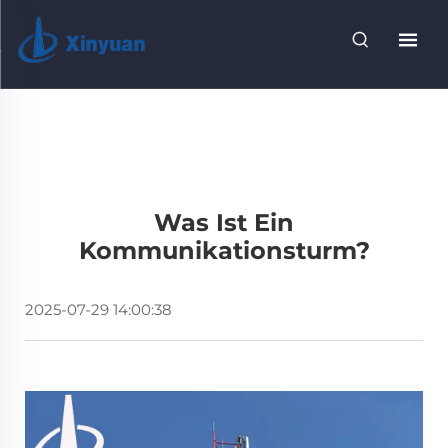
Was Ist Ein
Kommunikationsturm?
2025-07-29 14:00:38