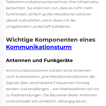
Telekommunikationsunternehmen ihre Infrastruktur
betrachten. Sie erkennen nun, dass es nicht mehr
funktioniert, einfach große Metallkonstruktionen
überall aufzustellen, wenn diese mit der
umgebenden Landschaft kollidieren.
Wichtige Komponenten eines
Kommunikationsturm
Antennen und Funkgeräte
Kommunikationstürme würden ohne Antennen
nicht funktionieren, jene Metallkonstruktionen, die
Signale über verschiedene Frequenzen hinweg
senden und empfangen – von Mobiltelefonen bis hin
zu Radiosendungen. Die Bauweise dieser Antennen
unterscheidet sich erheblich, abhängig davon,