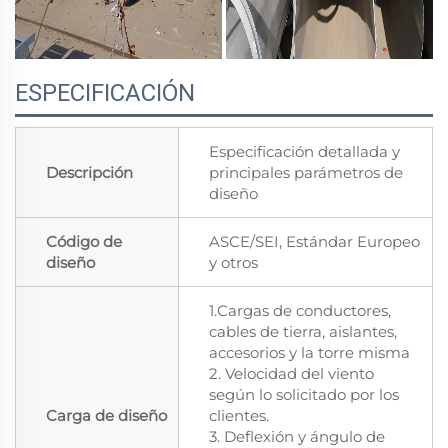
ESPECIFICACIÓN
Especificación detallada y
Descripción
principales parámetros de
diseño
Código de
ASCE/SEI, Estándar Europeo
diseño
y otros
1.Cargas de conductores,
cables de tierra, aislantes,
accesorios y la torre misma
2. Velocidad del viento
según lo solicitado por los
Carga de diseño
clientes.
3. Deflexión y ángulo de