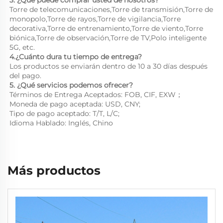
Torre de telecomunicaciones,Torre de transmisión,Torre de 
monopolo,Torre de rayos,Torre de vigilancia,Torre 
decorativa,Torre de entrenamiento,Torre de viento,Torre 
biónica,Torre de observación,Torre de TV,Polo inteligente 
5G, etc. 
4.¿Cuánto dura tu tiempo de entrega? 
Los productos se enviarán dentro de 10 a 30 días después 
del pago. 
5. ¿Qué servicios podemos ofrecer? 
Términos de Entrega Aceptados: FOB, CIF, EXW； 
Moneda de pago aceptada: USD, CNY;   
Tipo de pago aceptado: T/T, L/C;   
Idioma Hablado: Inglés, Chino 
Más productos