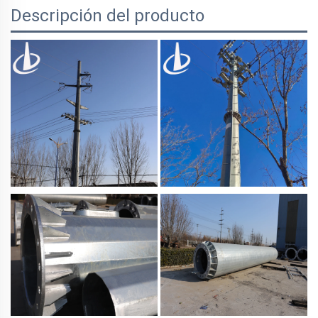
Descripción del producto