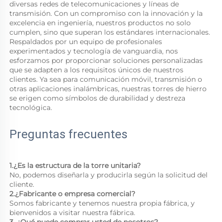
diversas redes de telecomunicaciones y líneas de 
transmisión. Con un compromiso con la innovación y la 
excelencia en ingeniería, nuestros productos no solo 
cumplen, sino que superan los estándares internacionales. 
Respaldados por un equipo de profesionales 
experimentados y tecnología de vanguardia, nos 
esforzamos por proporcionar soluciones personalizadas 
que se adapten a los requisitos únicos de nuestros 
clientes. Ya sea para comunicación móvil, transmisión o 
otras aplicaciones inalámbricas, nuestras torres de hierro 
se erigen como símbolos de durabilidad y destreza 
tecnológica. 
Preguntas frecuentes 
1.¿Es la estructura de la torre unitaria? 
No, podemos diseñarla y producirla según la solicitud del 
cliente. 
2.¿Fabricante o empresa comercial? 
Somos fabricante y tenemos nuestra propia fábrica, y 
bienvenidos a visitar nuestra fábrica. 
3. ¿Qué puede comprar usted de nosotros? 