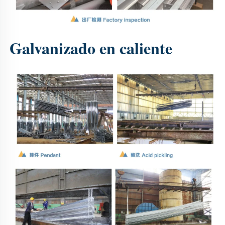
Galvanizado en caliente 