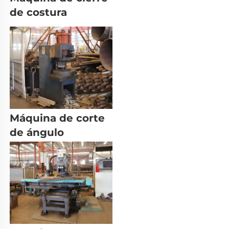
de costura 
Máquina de corte 
de ángulo 