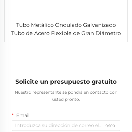
Tubo Metálico Ondulado Galvanizado
Tubo de Acero Flexible de Gran Diámetro
Solicite un presupuesto gratuito
Nuestro representante se pondrá en contacto con
usted pronto.
Email
0/100