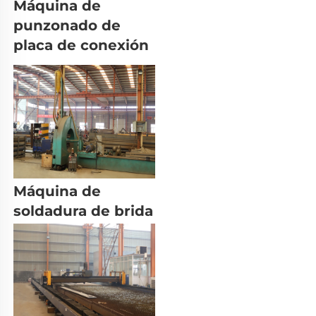
Máquina de 
punzonado de 
placa de conexión 
Máquina de 
soldadura de brida 