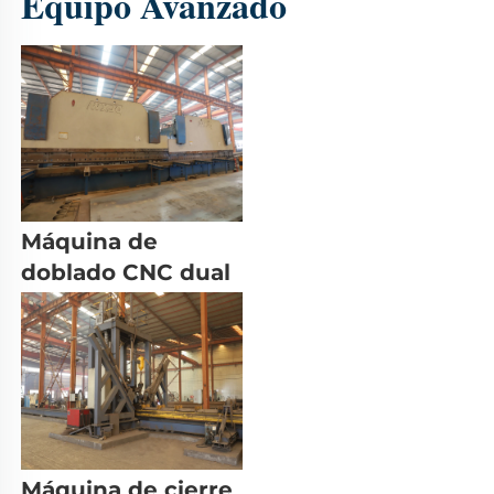
Equipo Avanzado 
Máquina de 
doblado CNC dual 
Máquina de cierre 