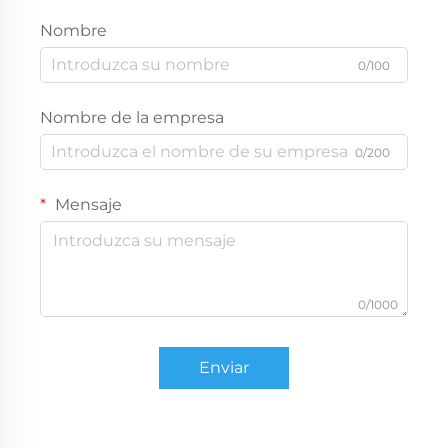
Nombre
0/100
Nombre de la empresa
0/200
Mensaje
0/1000
Enviar