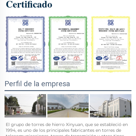
Certificado 
Perfil de la empresa
El grupo de torres de hierro Xinyuan, que se estableció en 
1994, es uno de los principales fabricantes en torres de 
telecomunicaciones, torres de transmisión y otros tipos 