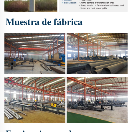
Muestra de fábrica 