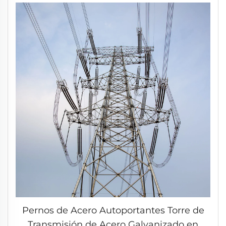
Pernos de Acero Autoportantes Torre de
Transmisión de Acero Galvanizado en