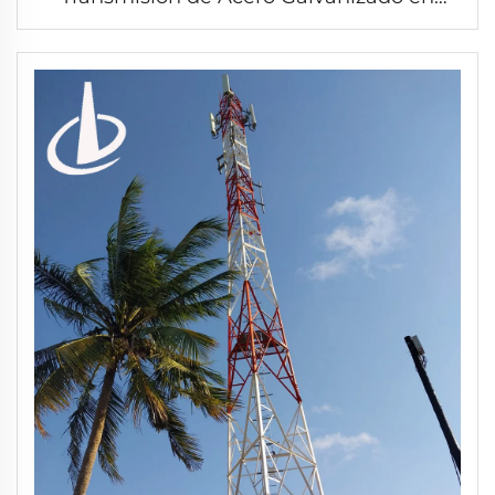
Ángulo para Líneas de Alta Tensión