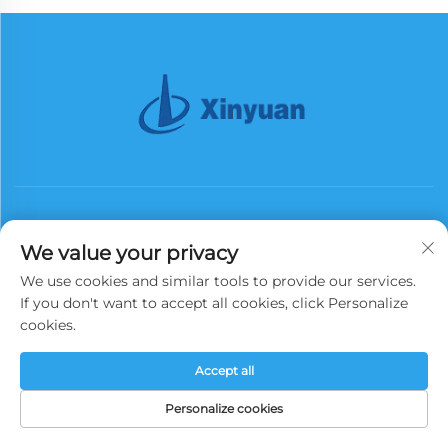
We value your privacy
We use cookies and similar tools to provide our services.
Suscribirse
If you don't want to accept all cookies, click Personalize
cookies.
Copyright © 2026 China Xinyuan Iron Tower Group Co., Ltd. Todos los
Accept all
derechos reservados.
Política de privacidad
Personalize cookies