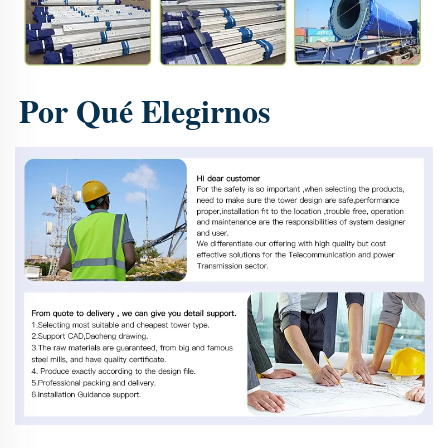
Por Qué Elegirnos 