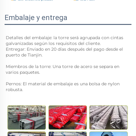
Embalaje y entrega
Detalles del embalaje: la torre será agrupada con cintas 
galvanizadas según los requisitos del cliente. 
Entregar: Enviado en 20 días después del pago desde el 
puerto de Tianjin. 
Miembros de la torre: Una torre de acero se separa en 
varios paquetes. 
Pernos: El material de embalaje es una bolsa de nylon 
robusta. 