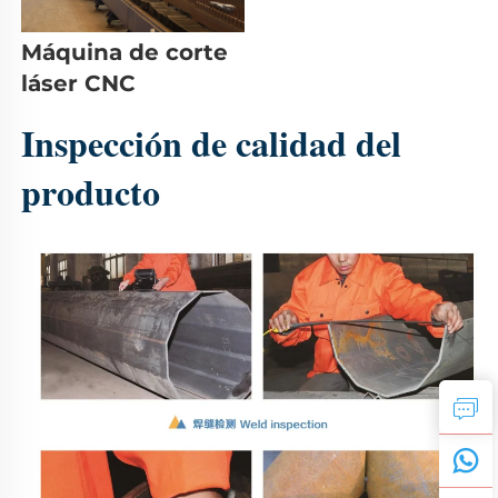
Máquina de corte 
láser CNC 
Inspección de calidad del 
producto 