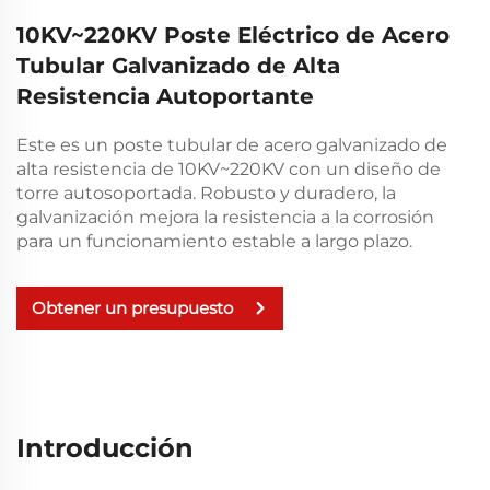
10KV~220KV Poste Eléctrico de Acero
Tubular Galvanizado de Alta
Resistencia Autoportante
Este es un poste tubular de acero galvanizado de
alta resistencia de 10KV~220KV con un diseño de
torre autosoportada. Robusto y duradero, la
galvanización mejora la resistencia a la corrosión
para un funcionamiento estable a largo plazo.
Obtener un presupuesto
Introducción