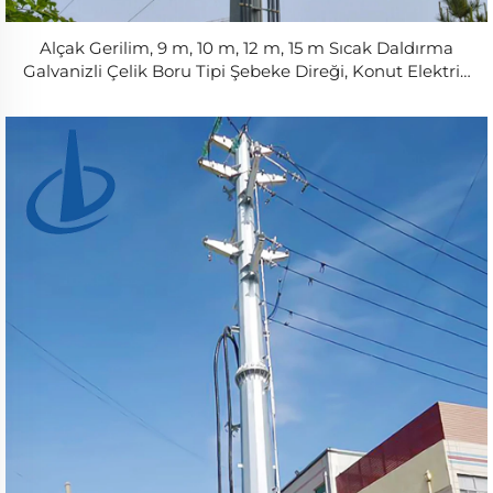
Alçak Gerilim, 9 m, 10 m, 12 m, 15 m Sıcak Daldırma
Galvanizli Çelik Boru Tipi Şebeke Direği, Konut Elektrik
Dağıtımı İçin