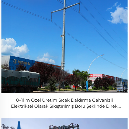
8–11 m Özel Üretim Sıcak Daldırma Galvanizli
Elektriksel Olarak Sıkıştırılmış Boru Şeklinde Direk,
Fabrika Fiyatı