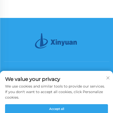
We value your privacy
We use cookies and similar tools to provide our services.
Suscribirse
If you don't want to accept all cookies, click Personalize
cookies.
Copyright © 2026 China Xinyuan Iron Tower Group Co., Ltd. Todos los
Accept all
derechos reservados.
Política de privacidad