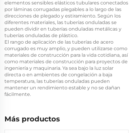
elementos sensibles elásticos tubulares conectados
por láminas corrugadas plegables a lo largo de las
direcciones de plegado y estiramiento. Según los
diferentes materiales, las tuberías onduladas se
pueden dividir en tuberías onduladas metálicas y
tuberías onduladas de plástico.
El rango de aplicación de las tuberías de acero
corrugado es muy amplio, y pueden utilizarse como
materiales de construcción para la vida cotidiana, así
como materiales de construcción para proyectos de
ingeniería y maquinaria. Ya sea bajo la luz solar
directa o en ambientes de congelación a baja
temperatura, las tuberías onduladas pueden
mantener un rendimiento estable y no se dañan
fácilmente.
Más productos