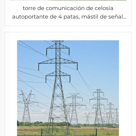
torre de comunicación de celosía
autoportante de 4 patas, mástil de señal,
antena