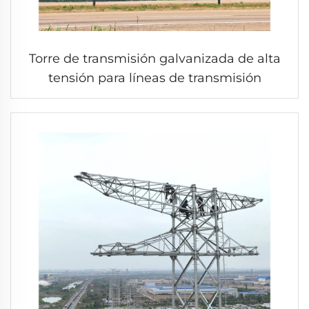
Torre de transmisión galvanizada de alta
tensión para líneas de transmisión