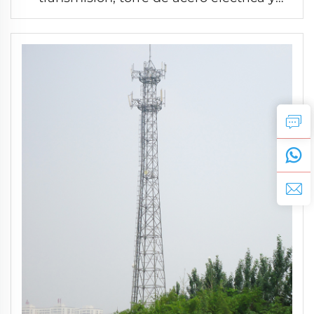
electrónica de detección de rayos de
potencia