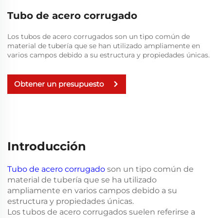
Tubo de acero corrugado
Los tubos de acero corrugados son un tipo común de
material de tubería que se han utilizado ampliamente en
varios campos debido a su estructura y propiedades únicas.
Obtener un presupuesto
Introducción
Tubo de acero corrugado
son un tipo común de
material de tubería que se ha utilizado
ampliamente en varios campos debido a su
estructura y propiedades únicas.
Los tubos de acero corrugados suelen referirse a