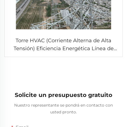
Torre HVAC (Corriente Alterna de Alta
Tensión) Eficiencia Energética Línea de
Transmisión Soporte
Solicite un presupuesto gratuito
Nuestro representante se pondrá en contacto con
usted pronto.