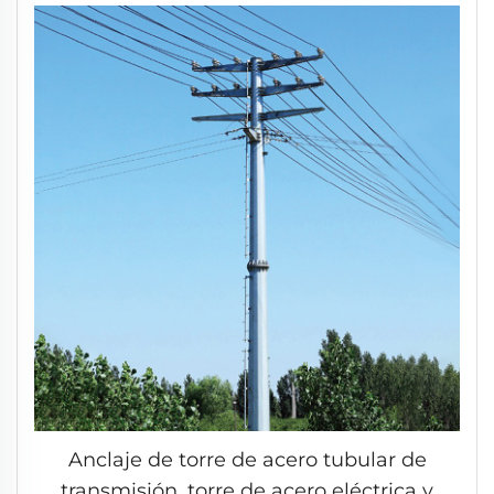
Anclaje de torre de acero tubular de
transmisión, torre de acero eléctrica y