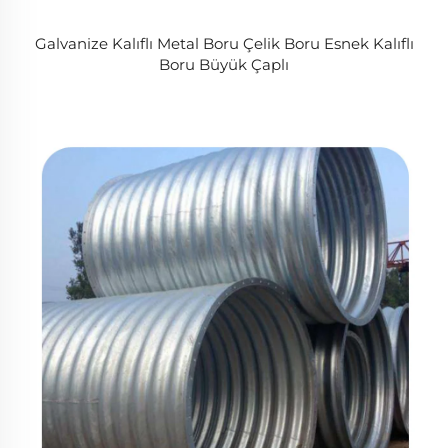
Galvanize Kalıflı Metal Boru Çelik Boru Esnek Kalıflı
Boru Büyük Çaplı