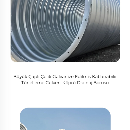
Büyük Çaplı Çelik Galvanize Edilmiş Katlanabilir
Tünelleme Culvert Köprü Drainaj Borusu