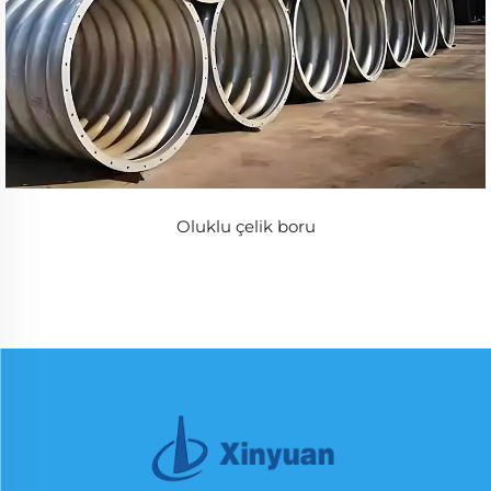
Oluklu çelik boru