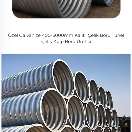
Özel Galvanize 400-6000mm Kalıflı Çelik Boru Tunel
Çelik Kulp Boru Üretici