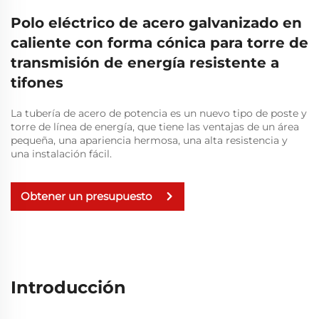
Polo eléctrico de acero galvanizado en
caliente con forma cónica para torre de
transmisión de energía resistente a
tifones
La tubería de acero de potencia es un nuevo tipo de poste y
torre de línea de energía, que tiene las ventajas de un área
pequeña, una apariencia hermosa, una alta resistencia y
una instalación fácil.
Obtener un presupuesto
Introducción