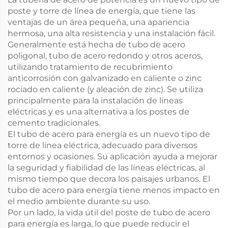
poste y torre de línea de energía, que tiene las
ventajas de un área pequeña, una apariencia
hermosa, una alta resistencia y una instalación fácil.
Generalmente está hecha de tubo de acero
poligonal, tubo de acero redondo y otros aceros,
utilizando tratamiento de recubrimiento
anticorrosión con galvanizado en caliente o zinc
rociado en caliente (y aleación de zinc). Se utiliza
principalmente para la instalación de líneas
eléctricas y es una alternativa a los postes de
cemento tradicionales.
El tubo de acero para energía es un nuevo tipo de
torre de línea eléctrica, adecuado para diversos
entornos y ocasiones. Su aplicación ayuda a mejorar
la seguridad y fiabilidad de las líneas eléctricas, al
mismo tiempo que decora los paisajes urbanos. El
tubo de acero para energía tiene menos impacto en
el medio ambiente durante su uso.
Por un lado, la vida útil del poste de tubo de acero
para energía es larga, lo que puede reducir el