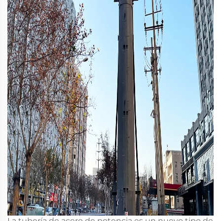
La tubería de acero de potencia es un nuevo tipo de