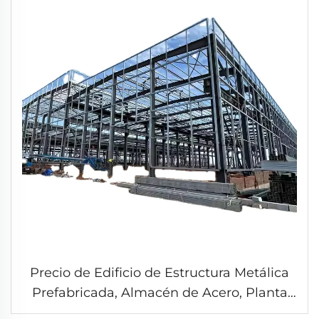
Precio de Edificio de Estructura Metálica
Prefabricada, Almacén de Acero, Planta
de Cría