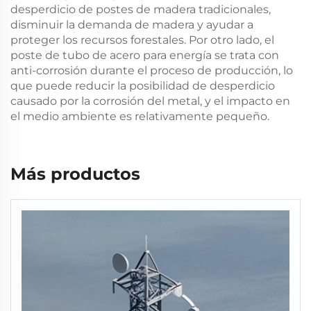
desperdicio de postes de madera tradicionales,
disminuir la demanda de madera y ayudar a
proteger los recursos forestales. Por otro lado, el
poste de tubo de acero para energía se trata con
anti-corrosión durante el proceso de producción, lo
que puede reducir la posibilidad de desperdicio
causado por la corrosión del metal, y el impacto en
el medio ambiente es relativamente pequeño.
Más productos