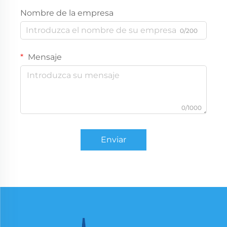
Nombre de la empresa
0/200
Mensaje
0/1000
Enviar