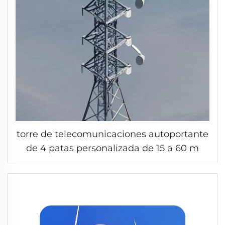
torre de telecomunicaciones autoportante
de 4 patas personalizada de 15 a 60 m