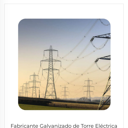
Fabricante Galvanizado de Torre Eléctrica