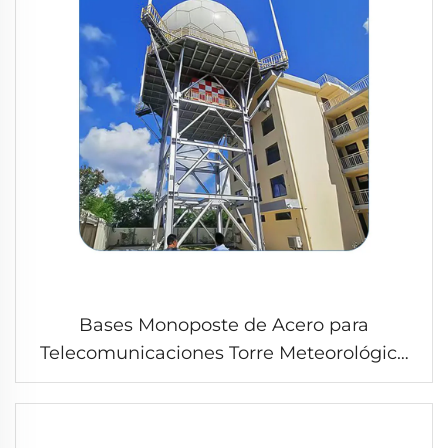
Bases Monoposte de Acero para
Telecomunicaciones Torre Meteorológica
con Antenas de Radar