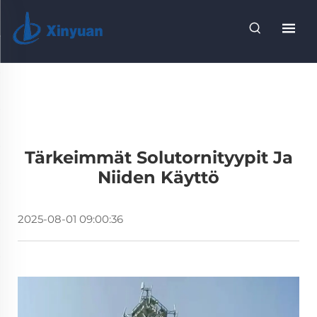
Tärkeimmät Solutornityypit Ja
Niiden Käyttö
2025-08-01 09:00:36