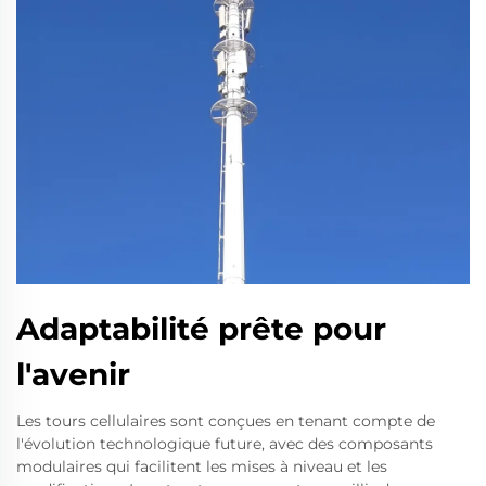
Adaptabilité prête pour
l'avenir
Les tours cellulaires sont conçues en tenant compte de
l'évolution technologique future, avec des composants
modulaires qui facilitent les mises à niveau et les