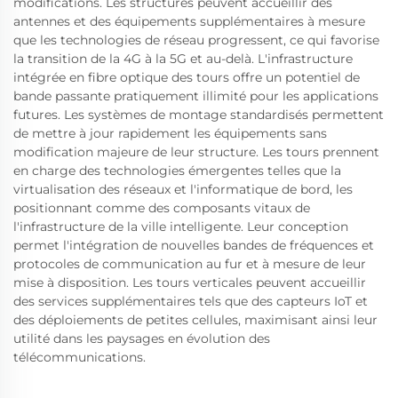
modifications. Les structures peuvent accueillir des
antennes et des équipements supplémentaires à mesure
que les technologies de réseau progressent, ce qui favorise
la transition de la 4G à la 5G et au-delà. L'infrastructure
intégrée en fibre optique des tours offre un potentiel de
bande passante pratiquement illimité pour les applications
futures. Les systèmes de montage standardisés permettent
de mettre à jour rapidement les équipements sans
modification majeure de leur structure. Les tours prennent
en charge des technologies émergentes telles que la
virtualisation des réseaux et l'informatique de bord, les
positionnant comme des composants vitaux de
l'infrastructure de la ville intelligente. Leur conception
permet l'intégration de nouvelles bandes de fréquences et
protocoles de communication au fur et à mesure de leur
mise à disposition. Les tours verticales peuvent accueillir
des services supplémentaires tels que des capteurs IoT et
des déploiements de petites cellules, maximisant ainsi leur
utilité dans les paysages en évolution des
télécommunications.