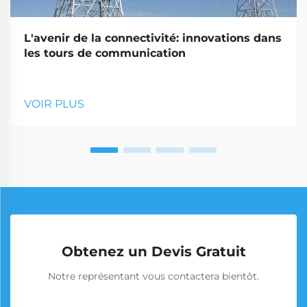
L'avenir de la connectivité: innovations dans
les tours de communication
VOIR PLUS
Obtenez un Devis Gratuit
Notre représentant vous contactera bientôt.