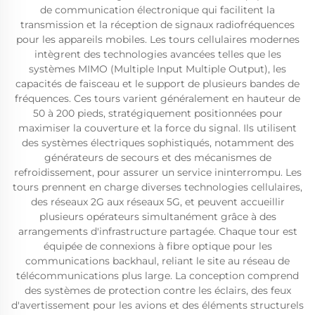
de communication électronique qui facilitent la
transmission et la réception de signaux radiofréquences
pour les appareils mobiles. Les tours cellulaires modernes
intègrent des technologies avancées telles que les
systèmes MIMO (Multiple Input Multiple Output), les
capacités de faisceau et le support de plusieurs bandes de
fréquences. Ces tours varient généralement en hauteur de
50 à 200 pieds, stratégiquement positionnées pour
maximiser la couverture et la force du signal. Ils utilisent
des systèmes électriques sophistiqués, notamment des
générateurs de secours et des mécanismes de
refroidissement, pour assurer un service ininterrompu. Les
tours prennent en charge diverses technologies cellulaires,
des réseaux 2G aux réseaux 5G, et peuvent accueillir
plusieurs opérateurs simultanément grâce à des
arrangements d'infrastructure partagée. Chaque tour est
équipée de connexions à fibre optique pour les
communications backhaul, reliant le site au réseau de
télécommunications plus large. La conception comprend
des systèmes de protection contre les éclairs, des feux
d'avertissement pour les avions et des éléments structurels