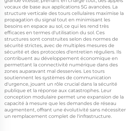
grande vitesse, prenant en charge tout, des appels
vocaux de base aux applications 5G avancées. La
structure verticale des tours cellulaires maximise la
propagation du signal tout en minimisant les
besoins en espace au sol, ce qui les rend très
efficaces en termes d'utilisation du sol. Ces
structures sont construites selon des normes de
sécurité strictes, avec de multiples mesures de
sécurité et des protocoles d'entretien réguliers. Ils
contribuent au développement économique en
permettant la connectivité numérique dans des
zones auparavant mal desservies. Les tours
soutiennent les systèmes de communication
d'urgence, jouant un rôle crucial dans la sécurité
publique et la réponse aux catastrophes. Leur
conception modulaire permet une expansion de la
capacité à mesure que les demandes de réseau
augmentent, offrant une évolutivité sans nécessiter
un remplacement complet de l'infrastructure.