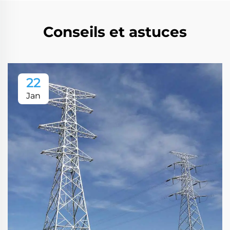
Conseils et astuces
22
Jan