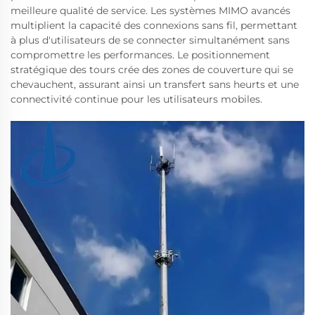
meilleure qualité de service. Les systèmes MIMO avancés
multiplient la capacité des connexions sans fil, permettant
à plus d'utilisateurs de se connecter simultanément sans
compromettre les performances. Le positionnement
stratégique des tours crée des zones de couverture qui se
chevauchent, assurant ainsi un transfert sans heurts et une
connectivité continue pour les utilisateurs mobiles.