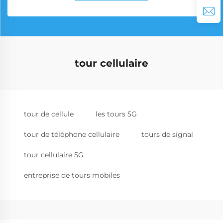
tour cellulaire
tour de cellule
les tours 5G
tour de téléphone cellulaire
tours de signal
tour cellulaire 5G
entreprise de tours mobiles