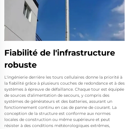
Fiabilité de l'infrastructure
robuste
L'ingénierie derrière les tours cellulaires donne la priorité à
la fiabilité grâce à plusieurs couches de redondance et à des
systèmes à épreuve de défaillance. Chaque tour est équipée
de sources d'alimentation de secours, y compris des
systèmes de générateurs et des batteries, assurant un
fonctionnement continu en cas de panne de courant. La
conception de la structure est conforme aux normes
locales de construction ou même supérieure et peut
résister à des conditions météorologiques extrêmes,