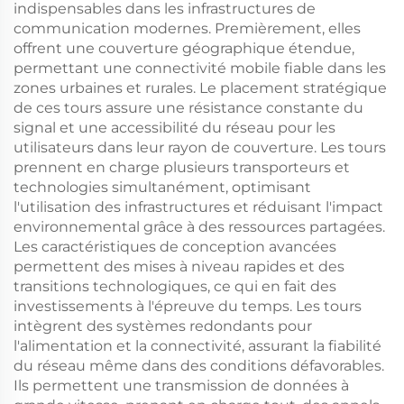
indispensables dans les infrastructures de
communication modernes. Premièrement, elles
offrent une couverture géographique étendue,
permettant une connectivité mobile fiable dans les
zones urbaines et rurales. Le placement stratégique
de ces tours assure une résistance constante du
signal et une accessibilité du réseau pour les
utilisateurs dans leur rayon de couverture. Les tours
prennent en charge plusieurs transporteurs et
technologies simultanément, optimisant
l'utilisation des infrastructures et réduisant l'impact
environnemental grâce à des ressources partagées.
Les caractéristiques de conception avancées
permettent des mises à niveau rapides et des
transitions technologiques, ce qui en fait des
investissements à l'épreuve du temps. Les tours
intègrent des systèmes redondants pour
l'alimentation et la connectivité, assurant la fiabilité
du réseau même dans des conditions défavorables.
Ils permettent une transmission de données à