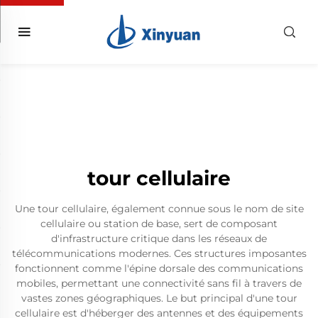
tour cellulaire
Une tour cellulaire, également connue sous le nom de site
cellulaire ou station de base, sert de composant
d'infrastructure critique dans les réseaux de
télécommunications modernes. Ces structures imposantes
fonctionnent comme l'épine dorsale des communications
mobiles, permettant une connectivité sans fil à travers de
vastes zones géographiques. Le but principal d'une tour
cellulaire est d'héberger des antennes et des équipements