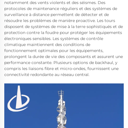
notamment des vents violents et des séismes. Des
protocoles de maintenance réguliers et des systèmes de
surveillance à distance permettent de détecter et de
résoudre les problèmes de manière proactive. Les tours
disposent de systèmes de mise à la terre sophistiqués et de
protection contre la foudre pour protéger les équipements
électroniques sensibles. Les systèmes de contrôle
climatique maintiennent des conditions de
fonctionnement optimales pour les équipements,
prolongent la durée de vie des composants et assurent une
performance constante. Plusieurs options de backhaul, y
compris les liaisons fibre et micro-ondes, fournissent une
connectivité redondante au réseau central.