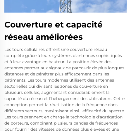
Couverture et capacité
réseau améliorées
Les tours cellulaires offrent une couverture réseau
complète grâce à leurs systèmes d'antennes sophistiqués
et à leur avantage en hauteur. La position élevée des
antennes permet aux signaux de parcourir de plus longues
distances et de pénétrer plus efficacement dans les
bâtiments. Les tours modernes utilisent des antennes
sectorielles qui divisent les zones de couverture en
plusieurs cellules, augmentant considérablement la
capacité du réseau et l'hébergement des utilisateurs. Cette
conception permet la réutilisation de la fréquence dans
différents secteurs, maximisant ainsi l'efficacité du spectre.
Les tours prennent en charge la technologie d'agrégation
de porteurs, combinant plusieurs bandes de fréquences
pour fournir des vitesses de données plus élevées et une