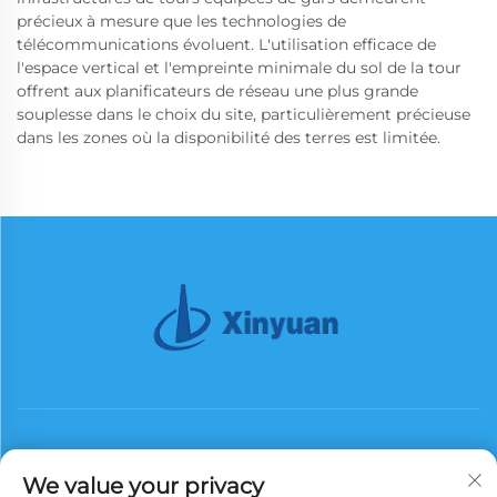
précieux à mesure que les technologies de
télécommunications évoluent. L'utilisation efficace de
l'espace vertical et l'empreinte minimale du sol de la tour
offrent aux planificateurs de réseau une plus grande
souplesse dans le choix du site, particulièrement précieuse
dans les zones où la disponibilité des terres est limitée.
We value your privacy