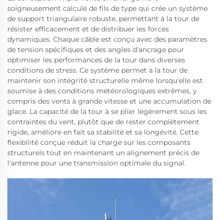
soigneusement calculé de fils de type qui crée un système
de support triangulaire robuste, permettant à la tour de
résister efficacement et de distribuer les forces
dynamiques. Chaque câble est conçu avec des paramètres
de tension spécifiques et des angles d'ancrage pour
optimiser les performances de la tour dans diverses
conditions de stress. Ce système permet à la tour de
maintenir son intégrité structurelle même lorsqu'elle est
soumise à des conditions météorologiques extrêmes, y
compris des vents à grande vitesse et une accumulation de
glace. La capacité de la tour à se plier légèrement sous les
contraintes du vent, plutôt que de rester complètement
rigide, améliore en fait sa stabilité et sa longévité. Cette
flexibilité conçue réduit la charge sur les composants
structurels tout en maintenant un alignement précis de
l'antenne pour une transmission optimale du signal.