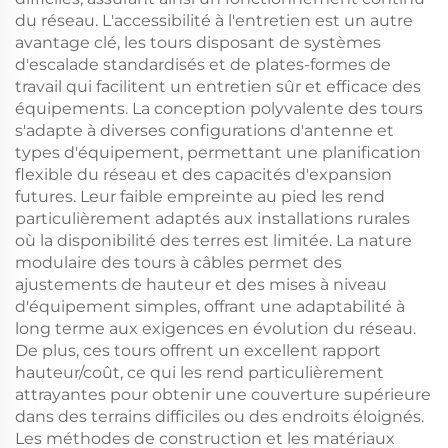
du réseau. L'accessibilité à l'entretien est un autre
avantage clé, les tours disposant de systèmes
d'escalade standardisés et de plates-formes de
travail qui facilitent un entretien sûr et efficace des
équipements. La conception polyvalente des tours
s'adapte à diverses configurations d'antenne et
types d'équipement, permettant une planification
flexible du réseau et des capacités d'expansion
futures. Leur faible empreinte au pied les rend
particulièrement adaptés aux installations rurales
où la disponibilité des terres est limitée. La nature
modulaire des tours à câbles permet des
ajustements de hauteur et des mises à niveau
d'équipement simples, offrant une adaptabilité à
long terme aux exigences en évolution du réseau.
De plus, ces tours offrent un excellent rapport
hauteur/coût, ce qui les rend particulièrement
attrayantes pour obtenir une couverture supérieure
dans des terrains difficiles ou des endroits éloignés.
Les méthodes de construction et les matériaux