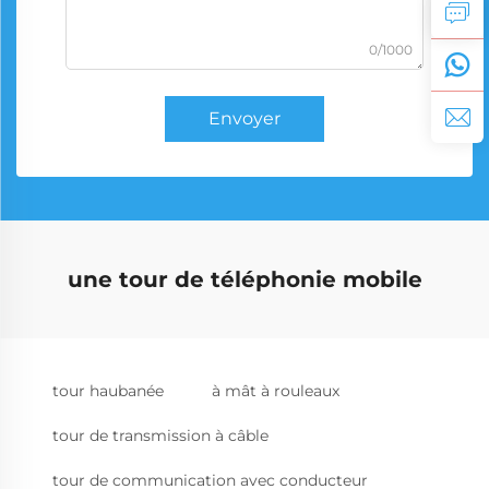
0/1000
Envoyer
une tour de téléphonie mobile
tour haubanée
à mât à rouleaux
tour de transmission à câble
tour de communication avec conducteur