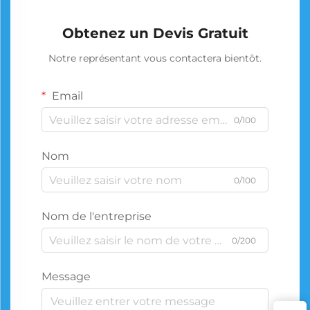
Obtenez un Devis Gratuit
Notre représentant vous contactera bientôt.
Email
0/100
Nom
0/100
Nom de l'entreprise
0/200
Message