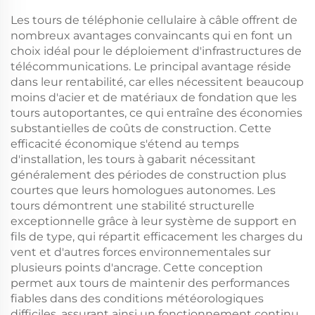
Les tours de téléphonie cellulaire à câble offrent de
nombreux avantages convaincants qui en font un
choix idéal pour le déploiement d'infrastructures de
télécommunications. Le principal avantage réside
dans leur rentabilité, car elles nécessitent beaucoup
moins d'acier et de matériaux de fondation que les
tours autoportantes, ce qui entraîne des économies
substantielles de coûts de construction. Cette
efficacité économique s'étend au temps
d'installation, les tours à gabarit nécessitant
généralement des périodes de construction plus
courtes que leurs homologues autonomes. Les
tours démontrent une stabilité structurelle
exceptionnelle grâce à leur système de support en
fils de type, qui répartit efficacement les charges du
vent et d'autres forces environnementales sur
plusieurs points d'ancrage. Cette conception
permet aux tours de maintenir des performances
fiables dans des conditions météorologiques
difficiles, assurant ainsi un fonctionnement continu