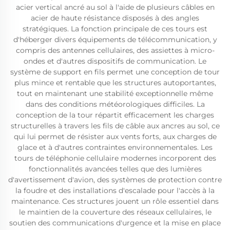
acier vertical ancré au sol à l'aide de plusieurs câbles en
acier de haute résistance disposés à des angles
stratégiques. La fonction principale de ces tours est
d'héberger divers équipements de télécommunication, y
compris des antennes cellulaires, des assiettes à micro-
ondes et d'autres dispositifs de communication. Le
système de support en fils permet une conception de tour
plus mince et rentable que les structures autoportantes,
tout en maintenant une stabilité exceptionnelle même
dans des conditions météorologiques difficiles. La
conception de la tour répartit efficacement les charges
structurelles à travers les fils de câble aux ancres au sol, ce
qui lui permet de résister aux vents forts, aux charges de
glace et à d'autres contraintes environnementales. Les
tours de téléphonie cellulaire modernes incorporent des
fonctionnalités avancées telles que des lumières
d'avertissement d'avion, des systèmes de protection contre
la foudre et des installations d'escalade pour l'accès à la
maintenance. Ces structures jouent un rôle essentiel dans
le maintien de la couverture des réseaux cellulaires, le
soutien des communications d'urgence et la mise en place