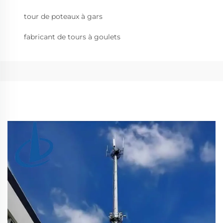
tour de poteaux à gars
fabricant de tours à goulets