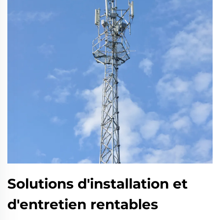
Solutions d'installation et
d'entretien rentables