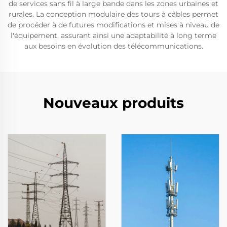
de services sans fil à large bande dans les zones urbaines et
rurales. La conception modulaire des tours à câbles permet
de procéder à de futures modifications et mises à niveau de
l'équipement, assurant ainsi une adaptabilité à long terme
aux besoins en évolution des télécommunications.
Nouveaux produits