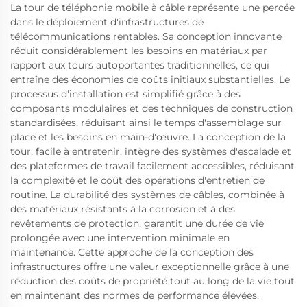
La tour de téléphonie mobile à câble représente une percée
dans le déploiement d'infrastructures de
télécommunications rentables. Sa conception innovante
réduit considérablement les besoins en matériaux par
rapport aux tours autoportantes traditionnelles, ce qui
entraîne des économies de coûts initiaux substantielles. Le
processus d'installation est simplifié grâce à des
composants modulaires et des techniques de construction
standardisées, réduisant ainsi le temps d'assemblage sur
place et les besoins en main-d'œuvre. La conception de la
tour, facile à entretenir, intègre des systèmes d'escalade et
des plateformes de travail facilement accessibles, réduisant
la complexité et le coût des opérations d'entretien de
routine. La durabilité des systèmes de câbles, combinée à
des matériaux résistants à la corrosion et à des
revêtements de protection, garantit une durée de vie
prolongée avec une intervention minimale en
maintenance. Cette approche de la conception des
infrastructures offre une valeur exceptionnelle grâce à une
réduction des coûts de propriété tout au long de la vie tout
en maintenant des normes de performance élevées.