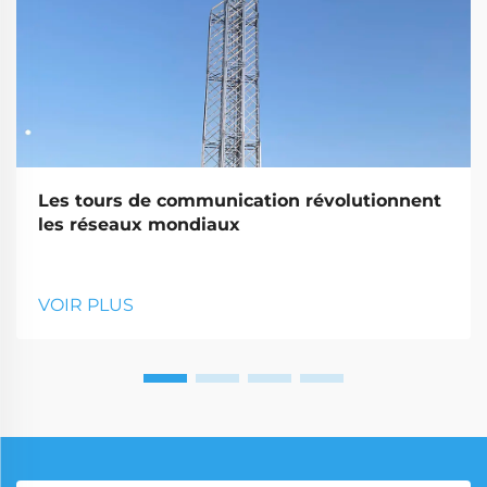
Les tours de communication révolutionnent
les réseaux mondiaux
VOIR PLUS