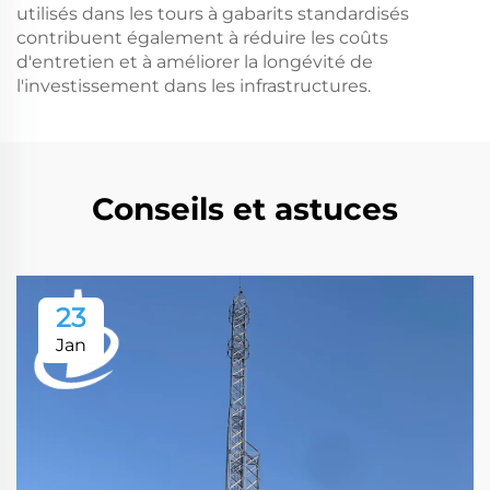
utilisés dans les tours à gabarits standardisés
contribuent également à réduire les coûts
d'entretien et à améliorer la longévité de
l'investissement dans les infrastructures.
Conseils et astuces
23
Jan