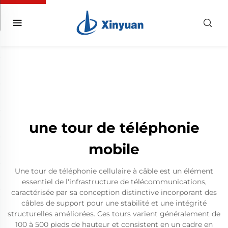
une tour de téléphonie
mobile
Une tour de téléphonie cellulaire à câble est un élément
essentiel de l'infrastructure de télécommunications,
caractérisée par sa conception distinctive incorporant des
câbles de support pour une stabilité et une intégrité
structurelles améliorées. Ces tours varient généralement de
100 à 500 pieds de hauteur et consistent en un cadre en