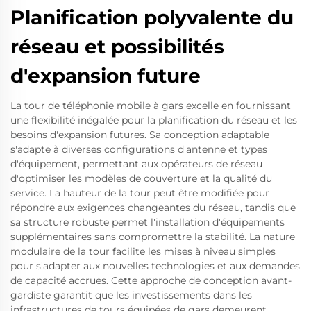
Planification polyvalente du
réseau et possibilités
d'expansion future
La tour de téléphonie mobile à gars excelle en fournissant
une flexibilité inégalée pour la planification du réseau et les
besoins d'expansion futures. Sa conception adaptable
s'adapte à diverses configurations d'antenne et types
d'équipement, permettant aux opérateurs de réseau
d'optimiser les modèles de couverture et la qualité du
service. La hauteur de la tour peut être modifiée pour
répondre aux exigences changeantes du réseau, tandis que
sa structure robuste permet l'installation d'équipements
supplémentaires sans compromettre la stabilité. La nature
modulaire de la tour facilite les mises à niveau simples
pour s'adapter aux nouvelles technologies et aux demandes
de capacité accrues. Cette approche de conception avant-
gardiste garantit que les investissements dans les
infrastructures de tours équipées de gars demeurent