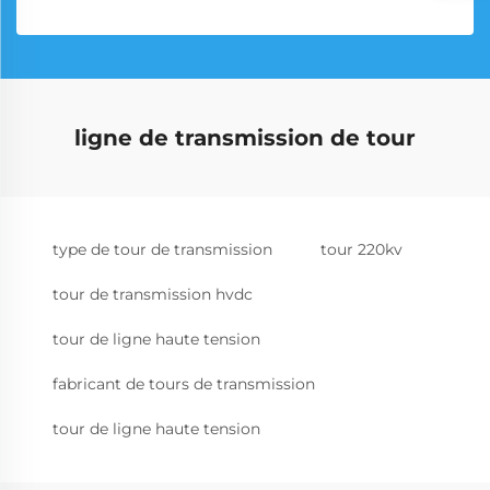
ligne de transmission de tour
type de tour de transmission
tour 220kv
tour de transmission hvdc
tour de ligne haute tension
fabricant de tours de transmission
tour de ligne haute tension