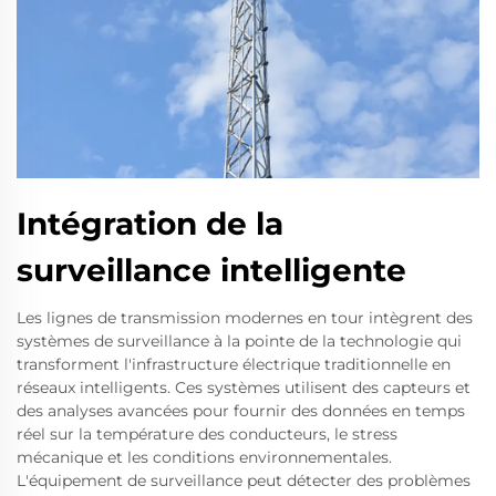
Intégration de la
surveillance intelligente
Les lignes de transmission modernes en tour intègrent des
systèmes de surveillance à la pointe de la technologie qui
transforment l'infrastructure électrique traditionnelle en
réseaux intelligents. Ces systèmes utilisent des capteurs et
des analyses avancées pour fournir des données en temps
réel sur la température des conducteurs, le stress
mécanique et les conditions environnementales.
L'équipement de surveillance peut détecter des problèmes