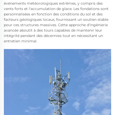
événements météorologiques extrêmes, y compris des
vents forts et l'accumulation de glace. Les fondations sont
personnalisées en fonction des conditions du sol et des
facteurs géologiques locaux, fournissant un soutien stable
pour ces structures massives. Cette approche d'ingénierie
avancée aboutit à des tours capables de maintenir leur
intégrité pendant des décennies tout en nécessitant un
entretien minimal.