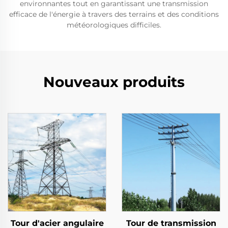
environnantes tout en garantissant une transmission
efficace de l'énergie à travers des terrains et des conditions
météorologiques difficiles.
Nouveaux produits
Tour d'acier angulaire
Tour de transmission