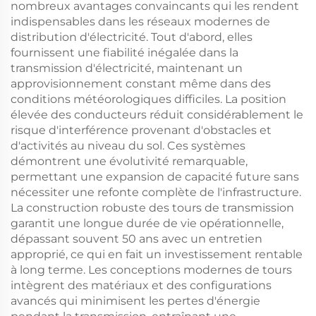
nombreux avantages convaincants qui les rendent
indispensables dans les réseaux modernes de
distribution d'électricité. Tout d'abord, elles
fournissent une fiabilité inégalée dans la
transmission d'électricité, maintenant un
approvisionnement constant même dans des
conditions météorologiques difficiles. La position
élevée des conducteurs réduit considérablement le
risque d'interférence provenant d'obstacles et
d'activités au niveau du sol. Ces systèmes
démontrent une évolutivité remarquable,
permettant une expansion de capacité future sans
nécessiter une refonte complète de l'infrastructure.
La construction robuste des tours de transmission
garantit une longue durée de vie opérationnelle,
dépassant souvent 50 ans avec un entretien
approprié, ce qui en fait un investissement rentable
à long terme. Les conceptions modernes de tours
intègrent des matériaux et des configurations
avancés qui minimisent les pertes d'énergie