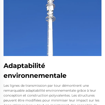
Adaptabilité
environnementale
Les lignes de transmission par tour démontrent une
remarquable adaptabilité environnementale grâce à leur
conception et construction polyvalentes. Les structures
peuvent être modifiées pour minimiser leur impact sur les