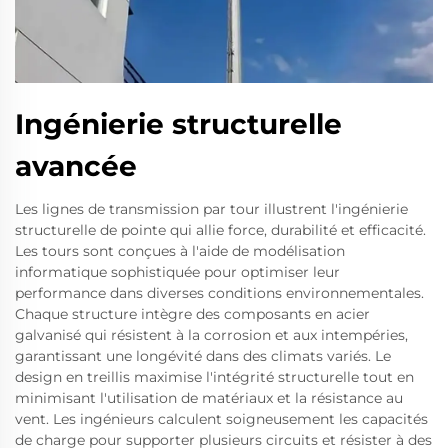
Ingénierie structurelle
avancée
Les lignes de transmission par tour illustrent l'ingénierie
structurelle de pointe qui allie force, durabilité et efficacité.
Les tours sont conçues à l'aide de modélisation
informatique sophistiquée pour optimiser leur
performance dans diverses conditions environnementales.
Chaque structure intègre des composants en acier
galvanisé qui résistent à la corrosion et aux intempéries,
garantissant une longévité dans des climats variés. Le
design en treillis maximise l'intégrité structurelle tout en
minimisant l'utilisation de matériaux et la résistance au
vent. Les ingénieurs calculent soigneusement les capacités
de charge pour supporter plusieurs circuits et résister à des