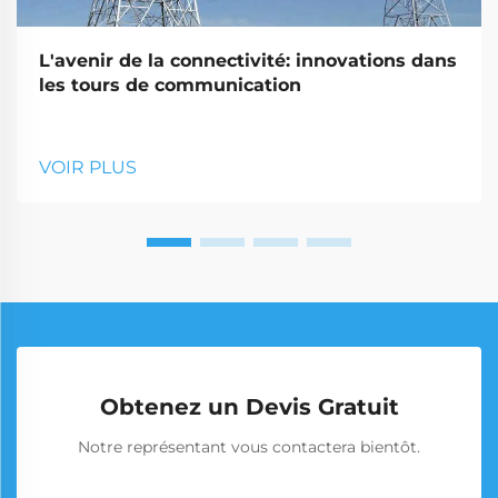
L'avenir de la connectivité: innovations dans
les tours de communication
VOIR PLUS
Obtenez un Devis Gratuit
Notre représentant vous contactera bientôt.