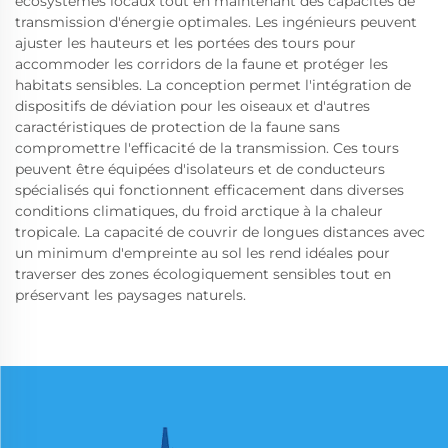
écosystèmes locaux tout en maintenant des capacités de
transmission d'énergie optimales. Les ingénieurs peuvent
ajuster les hauteurs et les portées des tours pour
accommoder les corridors de la faune et protéger les
habitats sensibles. La conception permet l'intégration de
dispositifs de déviation pour les oiseaux et d'autres
caractéristiques de protection de la faune sans
compromettre l'efficacité de la transmission. Ces tours
peuvent être équipées d'isolateurs et de conducteurs
spécialisés qui fonctionnent efficacement dans diverses
conditions climatiques, du froid arctique à la chaleur
tropicale. La capacité de couvrir de longues distances avec
un minimum d'empreinte au sol les rend idéales pour
traverser des zones écologiquement sensibles tout en
préservant les paysages naturels.