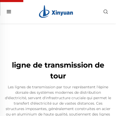
ligne de transmission de
tour
Les lignes de transmission par tour représentent l'épine
dorsale des systèmes modernes de distribution
d'électricité, servant d'infrastructure cruciale qui permet le
transfert d'électricité sur de vastes distances. Ces
structures imposantes, généralement construites en acier
ou en aluminium de haute qualité, soutiennent des lignes