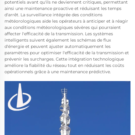
potentiels avant qu'ils ne deviennent critiques, permettant
ainsi une maintenance proactive et réduisant les temps
d'arrêt. La surveillance intégrée des conditions
météorologiques aide les opérateurs à anticiper et à réagir
aux conditions météorologiques sévères qui pourraient
affecter l'efficacité de la transmission. Les systèmes
intelligents suivent également les schémas de flux
d'énergie et peuvent ajuster automatiquement les
paramètres pour optimiser l'efficacité de la transmission et
prévenir les surcharges. Cette intégration technologique
améliore la fiabilité du réseau tout en réduisant les coûts
opérationnels grâce à une maintenance prédictive.