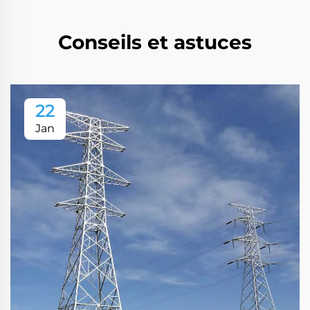
Conseils et astuces
22
Jan