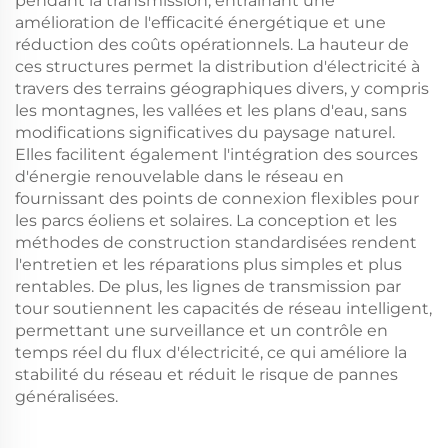
pendant la transmission, entraînant une
amélioration de l'efficacité énergétique et une
réduction des coûts opérationnels. La hauteur de
ces structures permet la distribution d'électricité à
travers des terrains géographiques divers, y compris
les montagnes, les vallées et les plans d'eau, sans
modifications significatives du paysage naturel.
Elles facilitent également l'intégration des sources
d'énergie renouvelable dans le réseau en
fournissant des points de connexion flexibles pour
les parcs éoliens et solaires. La conception et les
méthodes de construction standardisées rendent
l'entretien et les réparations plus simples et plus
rentables. De plus, les lignes de transmission par
tour soutiennent les capacités de réseau intelligent,
permettant une surveillance et un contrôle en
temps réel du flux d'électricité, ce qui améliore la
stabilité du réseau et réduit le risque de pannes
généralisées.