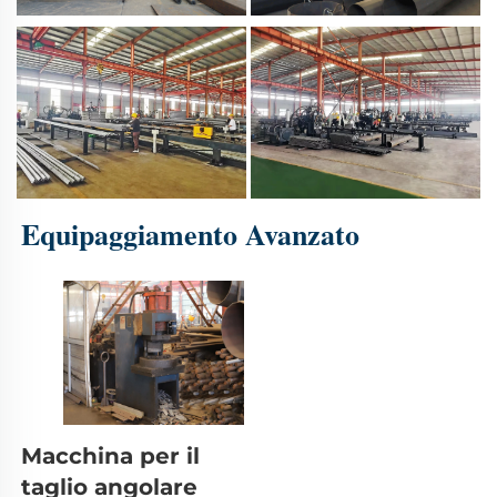
Equipaggiamento Avanzato 
Macchina per il 
taglio angolare 