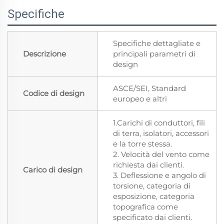
Specifiche
Specifiche dettagliate e
Descrizione
principali parametri di
design
ASCE/SEI, Standard
Codice di design
europeo e altri
1.Carichi di conduttori, fili
di terra, isolatori, accessori
e la torre stessa.
2. Velocità del vento come
richiesta dai clienti.
Carico di design
3. Deflessione e angolo di
torsione, categoria di
esposizione, categoria
topografica come
specificato dai clienti.