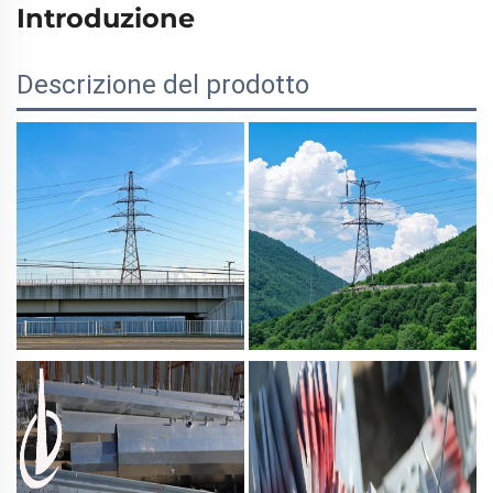
Introduzione
Descrizione del prodotto