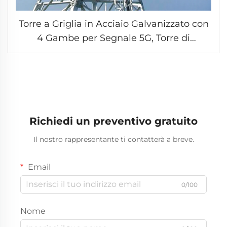
Torre a Griglia in Acciaio Galvanizzato con
4 Gambe per Segnale 5G, Torre di
Comunicazione Antenna Torre Anticiclone
Richiedi un preventivo gratuito
Il nostro rappresentante ti contatterà a breve.
Email
0/100
Nome