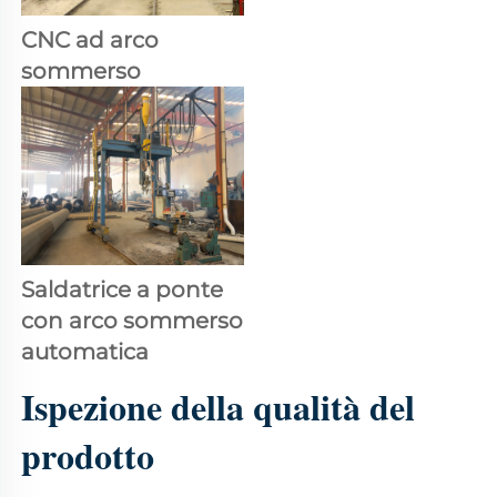
CNC ad arco 
sommerso 
Saldatrice a ponte 
con arco sommerso 
automatica 
Ispezione della qualità del 
prodotto 