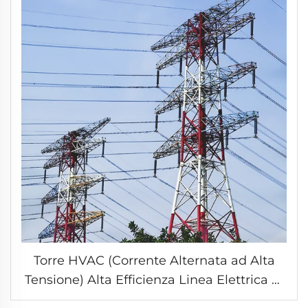
Torre HVAC (Corrente Alternata ad Alta
Tensione) Alta Efficienza Linea Elettrica di
Supporto Trasmissione Pylone