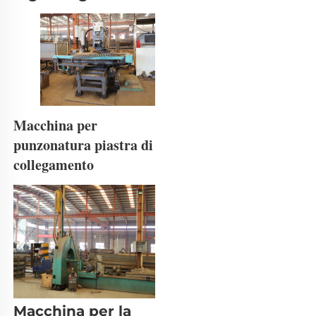
Macchina per 
punzonatura piastra di 
collegamento 
Macchina per la 