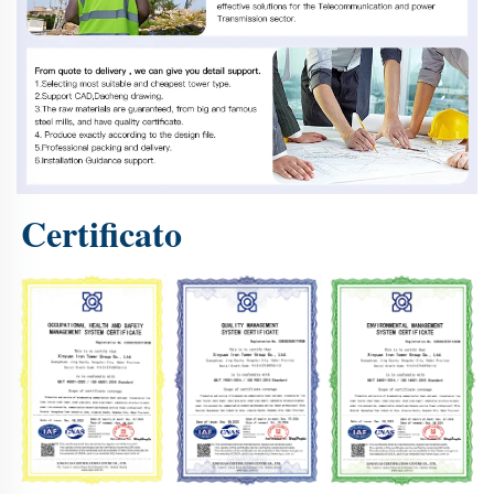
Certificato 