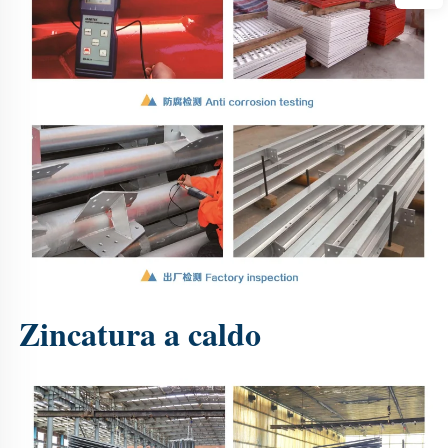
Zincatura a caldo 