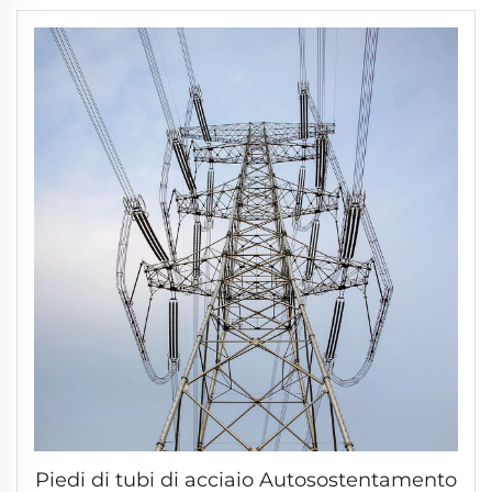
Piedi di tubi di acciaio Autosostentamento