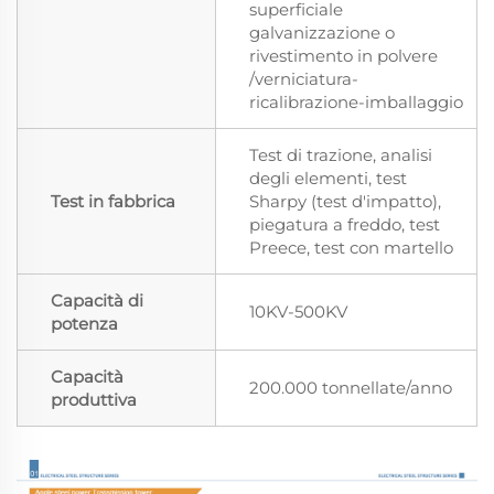
superficiale
galvanizzazione o
rivestimento in polvere
/verniciatura-
ricalibrazione-imballaggio
Test di trazione, analisi
degli elementi, test
Test in fabbrica
Sharpy (test d'impatto),
piegatura a freddo, test
Preece, test con martello
Capacità di
10KV-500KV
potenza
Capacità
200.000 tonnellate/anno
produttiva