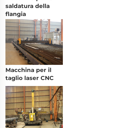
saldatura della 
flangia 
Macchina per il 
taglio laser CNC 