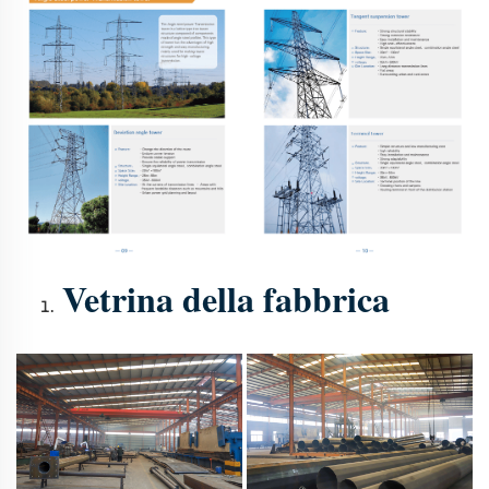
Vetrina della fabbrica 