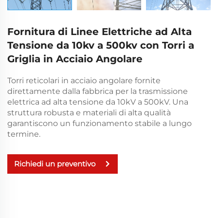
Fornitura di Linee Elettriche ad Alta
Tensione da 10kv a 500kv con Torri a
Griglia in Acciaio Angolare
Torri reticolari in acciaio angolare fornite
direttamente dalla fabbrica per la trasmissione
elettrica ad alta tensione da 10kV a 500kV. Una
struttura robusta e materiali di alta qualità
garantiscono un funzionamento stabile a lungo
termine.
Richiedi un preventivo