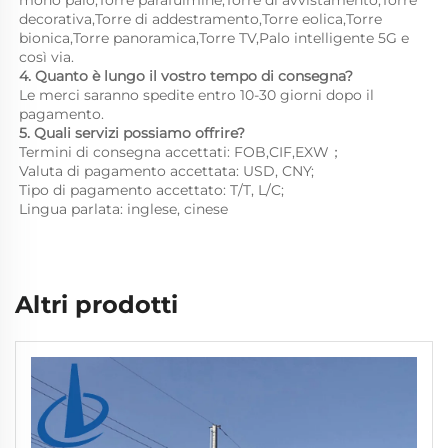
decorativa,Torre di addestramento,Torre eolica,Torre 
bionica,Torre panoramica,Torre TV,Palo intelligente 5G e 
così via. 
4. Quanto è lungo il vostro tempo di consegna? 
Le merci saranno spedite entro 10-30 giorni dopo il 
pagamento. 
5. Quali servizi possiamo offrire? 
Termini di consegna accettati: FOB,CIF,EXW； 
Valuta di pagamento accettata: USD, CNY;   
Tipo di pagamento accettato: T/T, L/C; 
Lingua parlata: inglese, cinese   
Altri prodotti