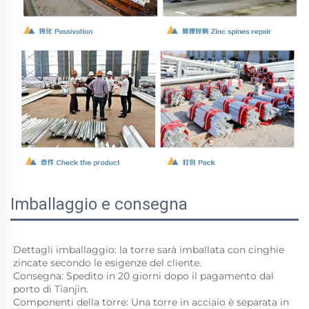
Imballaggio e consegna
Dettagli imballaggio: la torre sarà imballata con cinghie 
zincate secondo le esigenze del cliente. 
Consegna: Spedito in 20 giorni dopo il pagamento dal 
porto di Tianjin. 
Componenti della torre: Una torre in acciaio è separata in 