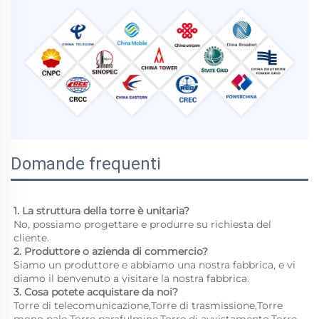
Domande frequenti
1. La struttura della torre è unitaria? 
No, possiamo progettare e produrre su richiesta del 
cliente. 
2. Produttore o azienda di commercio? 
Siamo un produttore e abbiamo una nostra fabbrica, e vi 
diamo il benvenuto a visitare la nostra fabbrica. 
3. Cosa potete acquistare da noi? 
Torre di telecomunicazione,Torre di trasmissione,Torre 
mono palo,Torre parafulmine,Torre di avvistamento,Torre 