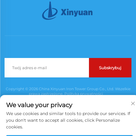
Subskrybuj
Copyright © 2026 China Xinyuan Iron Tower Group Co., Ltd. Wszelkie
prawa zastrzeżone.
Polityka prywatności
We value your privacy
We use cookies and similar tools to provide our services. If
you don't want to accept all cookies, click Personalize
cookies.