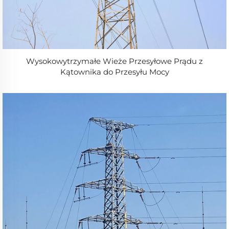
Wysokowytrzymałe Wieże Przesyłowe Prądu z
Kątownika do Przesyłu Mocy