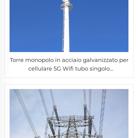
Torre monopolo in acciaio galvanizzato per
cellulare 5G Wifi tubo singolo
comunicazione