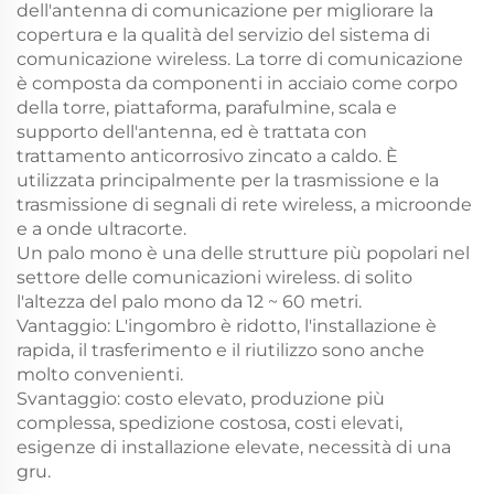
dell'antenna di comunicazione per migliorare la
copertura e la qualità del servizio del sistema di
comunicazione wireless. La torre di comunicazione
è composta da componenti in acciaio come corpo
della torre, piattaforma, parafulmine, scala e
supporto dell'antenna, ed è trattata con
trattamento anticorrosivo zincato a caldo. È
utilizzata principalmente per la trasmissione e la
trasmissione di segnali di rete wireless, a microonde
e a onde ultracorte.
Un palo mono è una delle strutture più popolari nel
settore delle comunicazioni wireless. di solito
l'altezza del palo mono da 12 ~ 60 metri.
Vantaggio: L'ingombro è ridotto, l'installazione è
rapida, il trasferimento e il riutilizzo sono anche
molto convenienti.
Svantaggio: costo elevato, produzione più
complessa, spedizione costosa, costi elevati,
esigenze di installazione elevate, necessità di una
gru.