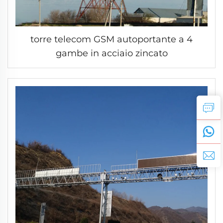
torre telecom GSM autoportante a 4
gambe in acciaio zincato