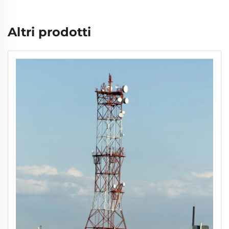
Altri prodotti