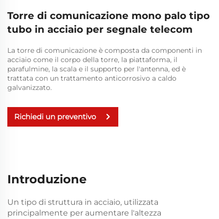
Torre di comunicazione mono palo tipo
tubo in acciaio per segnale telecom
La torre di comunicazione è composta da componenti in
acciaio come il corpo della torre, la piattaforma, il
parafulmine, la scala e il supporto per l'antenna, ed è
trattata con un trattamento anticorrosivo a caldo
galvanizzato.
Richiedi un preventivo
Introduzione
Un tipo di struttura in acciaio, utilizzata
principalmente per aumentare l'altezza