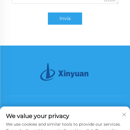
0/1000
Invia
We value your privacy
We use cookies and similar tools to provide our services.
Iscriviti