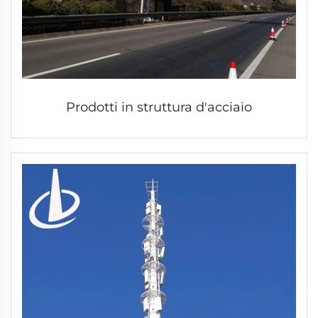
Prodotti in struttura d'acciaio