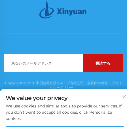
購読する
Copyright © 2026 中国新元鉄塔グループ有限公司。全著作権所有。
プライ
バシーポリシー
We value your privacy
We use cookies and similar tools to provide our services. If
you don't want to accept all cookies, click Personalize
cookies.