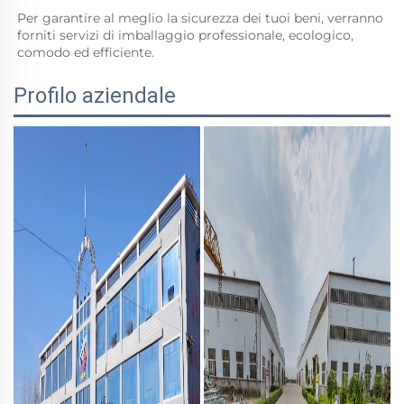
Per garantire al meglio la sicurezza dei tuoi beni, verranno 
forniti servizi di imballaggio professionale, ecologico, 
comodo ed efficiente.  
Profilo aziendale