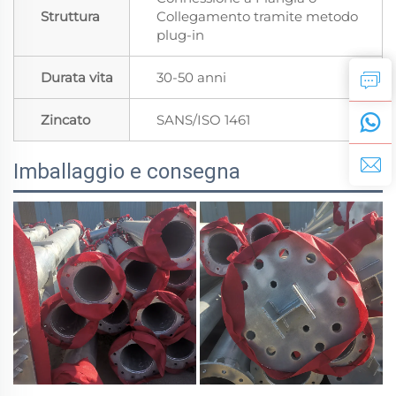
Struttura
Collegamento tramite metodo
plug-in
Durata vita
30-50 anni
Zincato
SANS/ISO 1461
Imballaggio e consegna