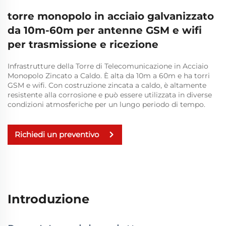
torre monopolo in acciaio galvanizzato
da 10m-60m per antenne GSM e wifi
per trasmissione e ricezione
Infrastrutture della Torre di Telecomunicazione in Acciaio
Monopolo Zincato a Caldo. È alta da 10m a 60m e ha torri
GSM e wifi. Con costruzione zincata a caldo, è altamente
resistente alla corrosione e può essere utilizzata in diverse
condizioni atmosferiche per un lungo periodo di tempo.
Richiedi un preventivo
Introduzione