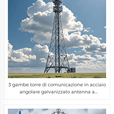
3 gambe torre di comunicazione in acciaio
angolare galvanizzato antenna a
microonde torre angolare