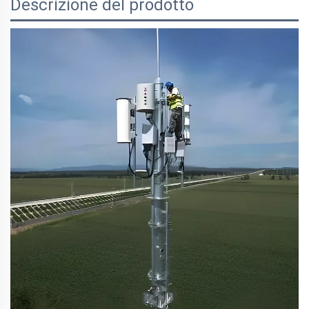
Descrizione del prodotto