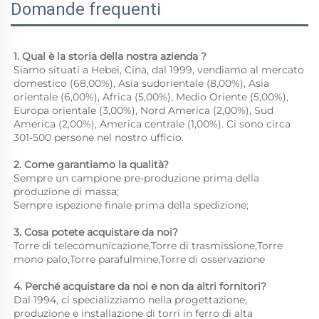
Domande frequenti
1. 
Qual è la storia della nostra azienda 
?
Siamo situati a Hebei, Cina, dal 1999, vendiamo al mercato 
domestico (68,00%), Asia sudorientale (8,00%), Asia 
orientale (6,00%), Africa (5,00%), Medio Oriente (5,00%), 
Europa orientale (3,00%), Nord America (2,00%), Sud 
America (2,00%), America centrale (1,00%). Ci sono circa 
301-500 persone nel nostro ufficio. 
2. Come garantiamo la qualità? 
Sempre un campione pre-produzione prima della 
produzione di massa; 
Sempre ispezione finale prima della spedizione; 
3. Cosa potete acquistare da noi? 
Torre di telecomunicazione,Torre di trasmissione,Torre 
mono palo,Torre parafulmine,Torre di osservazione 
4. Perché acquistare da noi e non da altri fornitori? 
Dal 1994, ci specializziamo nella progettazione, 
produzione e installazione di torri in ferro di alta 