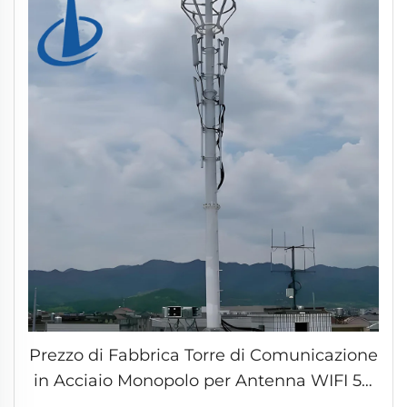
Prezzo di Fabbrica Torre di Comunicazione
in Acciaio Monopolo per Antenna WIFI 5G
e Mast cellulare