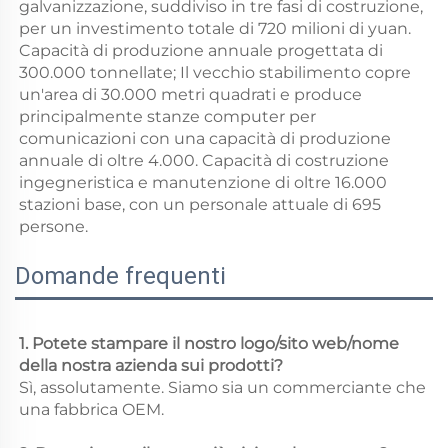
galvanizzazione, suddiviso in tre fasi di costruzione, 
per un investimento totale di 720 milioni di yuan. 
Capacità di produzione annuale progettata di 
300.000 tonnellate; Il vecchio stabilimento copre 
un'area di 30.000 metri quadrati e produce 
principalmente stanze computer per 
comunicazioni con una capacità di produzione 
annuale di oltre 4.000. Capacità di costruzione 
ingegneristica e manutenzione di oltre 16.000 
stazioni base, con un personale attuale di 695 
persone. 
Domande frequenti
1. Potete stampare il nostro logo/sito web/nome 
della nostra azienda sui prodotti? 
Sì, assolutamente. Siamo sia un commerciante che 
una fabbrica OEM. 