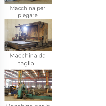
Macchina per 
piegare 
Macchina da 
taglio   