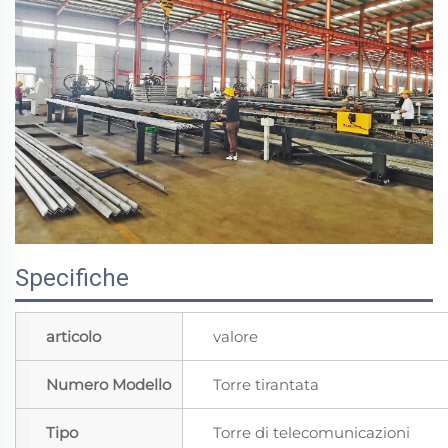
Specifiche
articolo
valore
Numero Modello
Torre tirantata
Tipo
Torre di telecomunicazioni