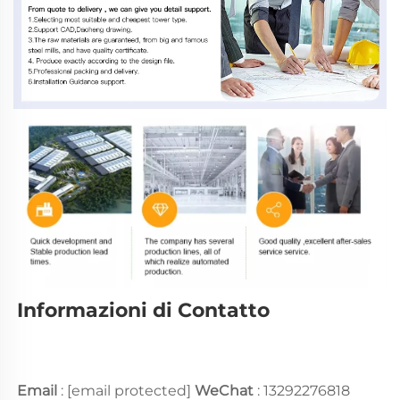
Informazioni di Contatto 
Email 
: 
[email protected]
WeChat 
: 13292276818 