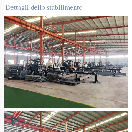
Dettagli dello stabilimento 