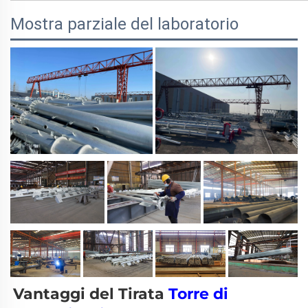
Mostra parziale del laboratorio
Vantaggi del 
Tirata 
Torre di 