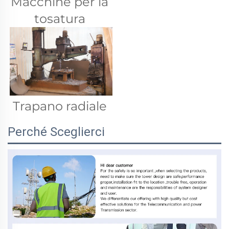
Macchine per la 
tosatura 
Trapano radiale 
Perché Sceglierci