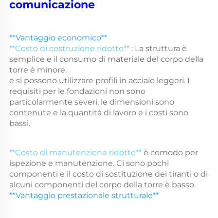
comunicazione 
**Vantaggio economico** 
**Costo di costruzione ridotto** 
: La struttura è 
semplice e il consumo di materiale del corpo della 
torre è minore, 
e si possono utilizzare profili in acciaio leggeri. I 
requisiti per le fondazioni non sono 
particolarmente severi, le dimensioni sono 
contenute e la quantità di lavoro e i costi sono 
bassi. 
**Costo di manutenzione ridotto** 
è comodo per 
ispezione e manutenzione. Ci sono pochi 
componenti e il costo di sostituzione dei tiranti o di 
alcuni componenti del corpo della torre è basso. 
**Vantaggio prestazionale strutturale** 