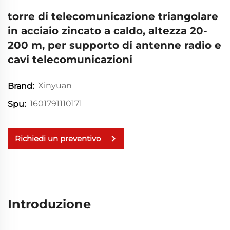
torre di telecomunicazione triangolare
in acciaio zincato a caldo, altezza 20-
200 m, per supporto di antenne radio e
cavi telecomunicazioni
Xinyuan
Brand:
1601791110171
Spu:
Richiedi un preventivo
Introduzione