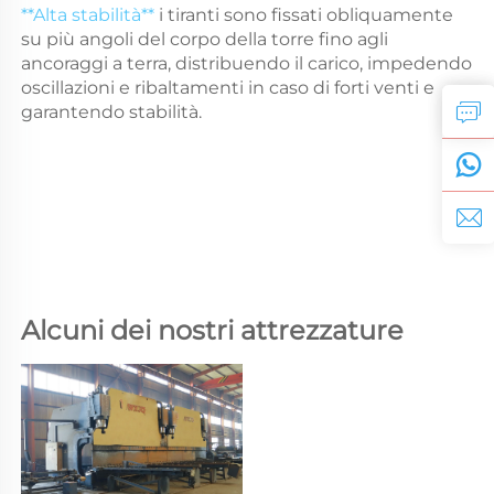
**Alta stabilità** 
i tiranti sono fissati obliquamente 
su più angoli del corpo della torre fino agli 
ancoraggi a terra, distribuendo il carico, impedendo 
oscillazioni e ribaltamenti in caso di forti venti e 
garantendo stabilità. 
Alcuni dei nostri attrezzature 