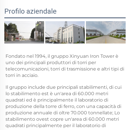
Profilo aziendale
Fondato nel 1994, il gruppo Xinyuan Iron Tower è 
uno dei principali produttori di torri per 
telecomunicazioni, torri di trasmissione e altri tipi di 
torri in acciaio. 
Il gruppo include due principali stabilimenti, di cui 
lo stabilimento est è un'area di 60.000 metri 
quadrati ed è principalmente il laboratorio di 
produzione della torre di ferro, con una capacità di 
produzione annuale di oltre 70.000 tonnellate; Lo 
stabilimento ovest copre un'area di 60.000 metri 
quadrati principalmente per il laboratorio di 