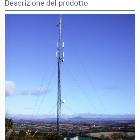
Descrizione del prodotto