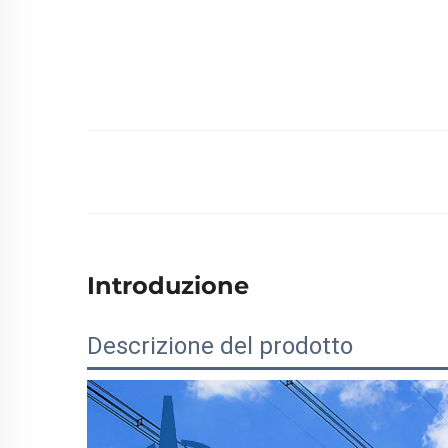
Introduzione
Descrizione del prodotto