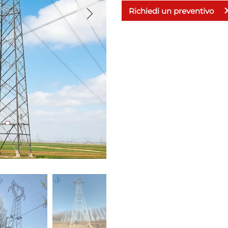
Richiedi un preventivo