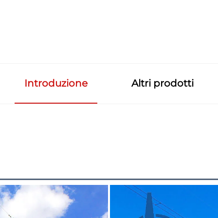
Introduzione
Altri prodotti