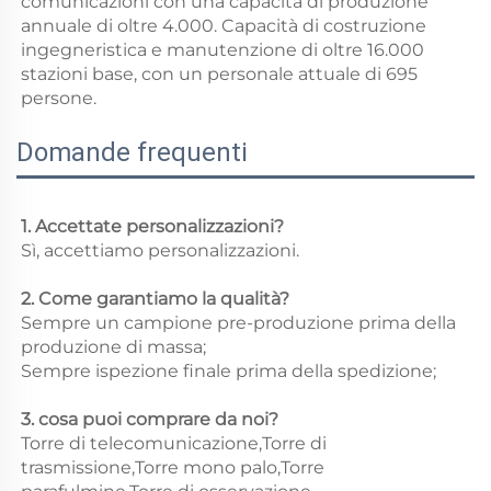
comunicazioni con una capacità di produzione 
annuale di oltre 4.000. Capacità di costruzione 
ingegneristica e manutenzione di oltre 16.000 
stazioni base, con un personale attuale di 695 
persone. 
Domande frequenti
1. Accettate personalizzazioni? 
Sì, accettiamo personalizzazioni. 
2. Come garantiamo la qualità? 
Sempre un campione pre-produzione prima della 
produzione di massa; 
Sempre ispezione finale prima della spedizione; 
3. cosa puoi comprare da noi? 
Torre di telecomunicazione,Torre di 
trasmissione,Torre mono palo,Torre 