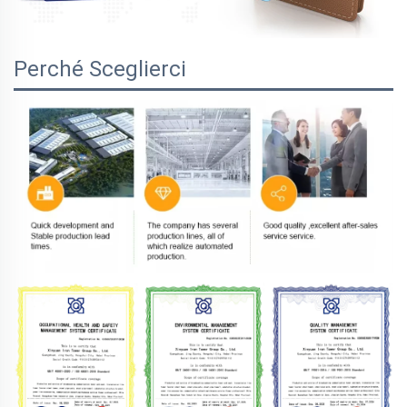
Perché Sceglierci