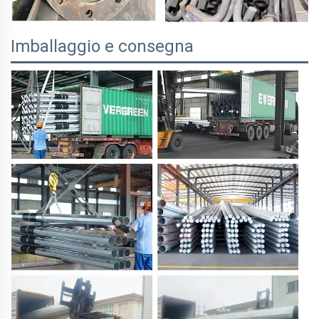
Imballaggio e consegna