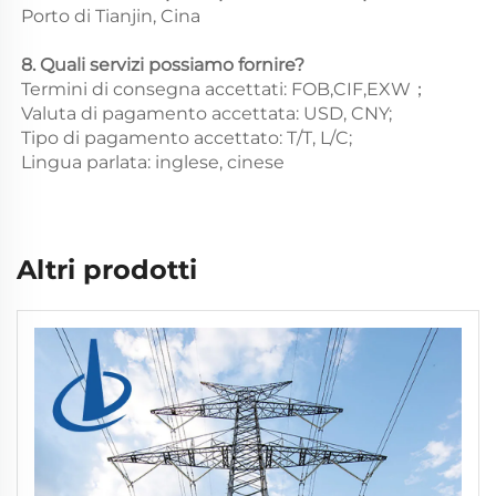
Porto di Tianjin, Cina 
8. Quali servizi possiamo fornire? 
Termini di consegna accettati: FOB,CIF,EXW； 
Valuta di pagamento accettata: USD, CNY;   
Tipo di pagamento accettato: T/T, L/C; 
Lingua parlata: inglese, cinese   
Altri prodotti