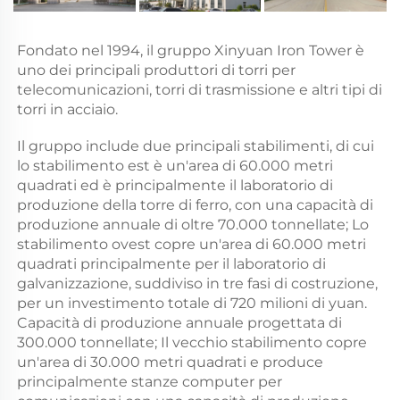
Fondato nel 1994, il gruppo Xinyuan Iron Tower è 
uno dei principali produttori di torri per 
telecomunicazioni, torri di trasmissione e altri tipi di 
torri in acciaio. 
Il gruppo include due principali stabilimenti, di cui 
lo stabilimento est è un'area di 60.000 metri 
quadrati ed è principalmente il laboratorio di 
produzione della torre di ferro, con una capacità di 
produzione annuale di oltre 70.000 tonnellate; Lo 
stabilimento ovest copre un'area di 60.000 metri 
quadrati principalmente per il laboratorio di 
galvanizzazione, suddiviso in tre fasi di costruzione, 
per un investimento totale di 720 milioni di yuan. 
Capacità di produzione annuale progettata di 
300.000 tonnellate; Il vecchio stabilimento copre 
un'area di 30.000 metri quadrati e produce 
principalmente stanze computer per 