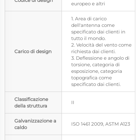
Codice di design
europeo e altri
1. Area di carico
dell'antenna come
specificato dai clienti in
tutto il mondo.
2. Velocità del vento come
Carico di design
richiesta dai clienti.
3. Deflessione e angolo di
torsione, categoria di
esposizione, categoria
topografica come
specificato dai clienti.
Classificazione
II
della struttura
Galvanizzazione a
ISO 1461 2009, ASTM A123
caldo