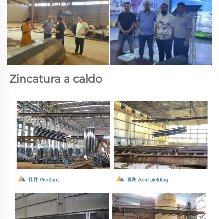
Zincatura a caldo 