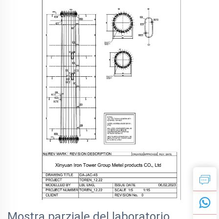
Mostra parziale del laboratorio