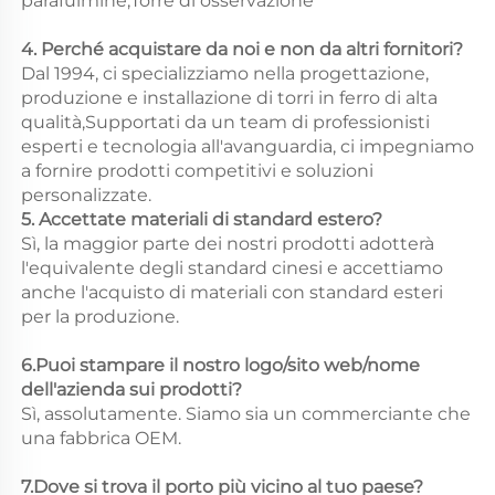
parafulmine,Torre di osservazione 
4. Perché acquistare da noi e non da altri fornitori? 
Dal 1994, ci specializziamo nella progettazione, 
produzione e installazione di torri in ferro di alta 
qualità,Supportati da un team di professionisti 
esperti e tecnologia all'avanguardia, ci impegniamo 
a fornire prodotti competitivi e soluzioni 
personalizzate. 
5. Accettate materiali di standard estero? 
Sì, la maggior parte dei nostri prodotti adotterà 
l'equivalente degli standard cinesi e accettiamo 
anche l'acquisto di materiali con standard esteri 
per la produzione. 
6.Puoi stampare il nostro logo/sito web/nome 
dell'azienda sui prodotti? 
Sì, assolutamente. Siamo sia un commerciante che 
una fabbrica OEM. 
7.Dove si trova il porto più vicino al tuo paese? 