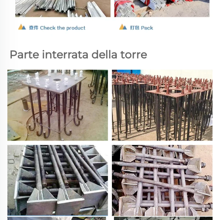
Parte interrata della torre 