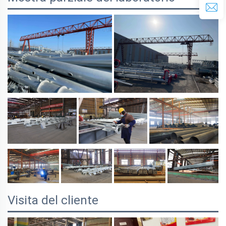
Visita del cliente