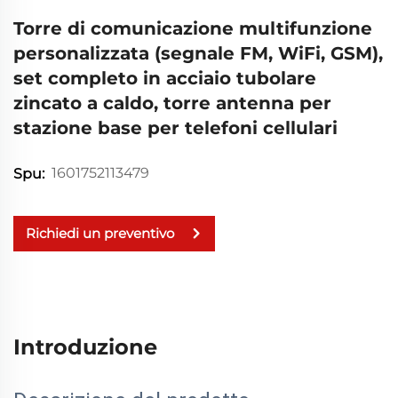
Torre di comunicazione multifunzione
personalizzata (segnale FM, WiFi, GSM),
set completo in acciaio tubolare
zincato a caldo, torre antenna per
stazione base per telefoni cellulari
1601752113479
Spu:
Richiedi un preventivo
Introduzione