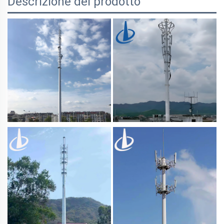
Descrizione del prodotto