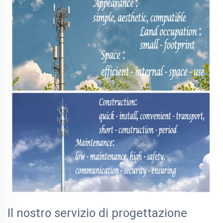
Il nostro servizio di progettazione