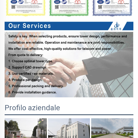
Profilo aziendale