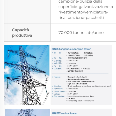
campione-pulizia della
superficie-galvanizzazione o
rivestimento/verniciatura-
ricalibrazione-pacchetti
Capacità
70.000 tonnellate/anno
produttiva