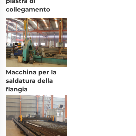
piastra di 
collegamento 
Macchina per la 
saldatura della 
flangia 