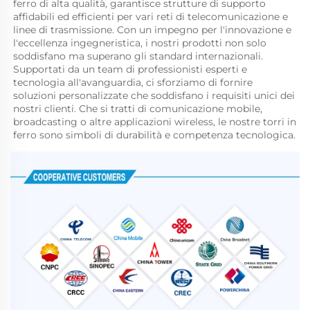
ferro di alta qualità, garantisce strutture di supporto 
affidabili ed efficienti per vari reti di telecomunicazione e 
linee di trasmissione. Con un impegno per l'innovazione e 
l'eccellenza ingegneristica, i nostri prodotti non solo 
soddisfano ma superano gli standard internazionali. 
Supportati da un team di professionisti esperti e 
tecnologia all'avanguardia, ci sforziamo di fornire 
soluzioni personalizzate che soddisfano i requisiti unici dei 
nostri clienti. Che si tratti di comunicazione mobile, 
broadcasting o altre applicazioni wireless, le nostre torri in 
ferro sono simboli di durabilità e competenza tecnologica. 