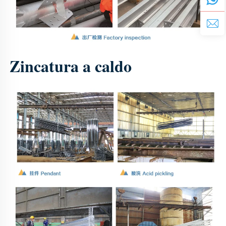
Zincatura a caldo 