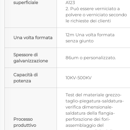
superficiale
A123
2. Può essere verniciato a
polvere o verniciato secondo
le richieste dei clienti
12m Una volta formata
Una volta formata
senza giunto
Spessore di
86um o personalizzato.
galvanizzazione
Capacità di
10KV-500KV
potenza
Test del materiale grezzo-
taglio-piegatura-saldatura-
verifica dimensionale-
saldatura della flangia-
Processo
perforazione dei fori-
produttivo
assemblaggio del