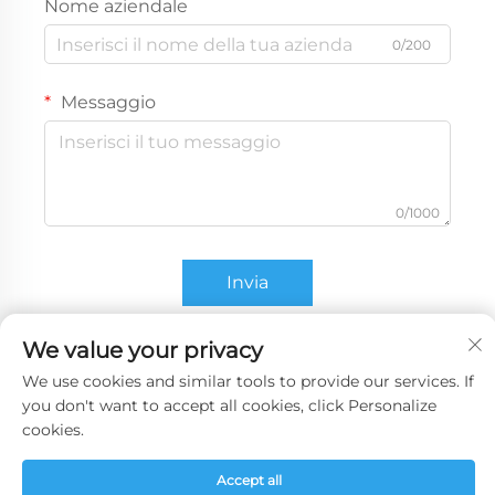
Nome aziendale
0/200
Messaggio
0/1000
Invia
We value your privacy
We use cookies and similar tools to provide our services. If
you don't want to accept all cookies, click Personalize
cookies.
Accept all