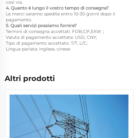
così via. 
4. Quanto è lungo il vostro tempo di consegna? 
Le merci saranno spedite entro 10-30 giorni dopo il 
pagamento. 
5. Quali servizi possiamo fornire? 
Termini di consegna accettati: FOB,CIF,EXW； 
Valuta di pagamento accettata: USD, CNY;   
Tipo di pagamento accettato: T/T, L/C; 
Lingua parlata: inglese, cinese   
Altri prodotti