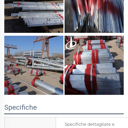
Specifiche
Specifiche dettagliate e