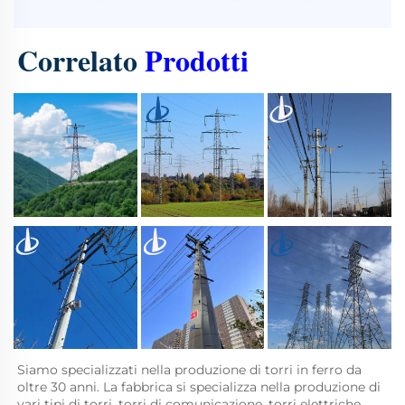
Correlato 
Prodotti 
Siamo specializzati nella produzione di torri in ferro da 
oltre 30 anni. La fabbrica si specializza nella produzione di 
vari tipi di torri, torri di comunicazione, torri elettriche, 