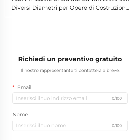
Diversi Diametri per Opere di Costruzione
Stradale
Richiedi un preventivo gratuito
Il nostro rappresentante ti contatterà a breve.
Email
0/100
Nome
0/100