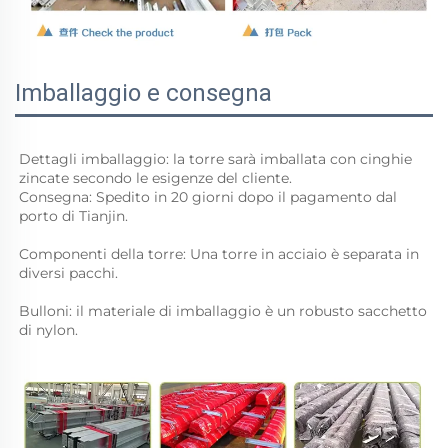
Imballaggio e consegna
Dettagli imballaggio: la torre sarà imballata con cinghie 
zincate secondo le esigenze del cliente. 
Consegna: Spedito in 20 giorni dopo il pagamento dal 
porto di Tianjin. 
Componenti della torre: Una torre in acciaio è separata in 
diversi pacchi. 
Bulloni: il materiale di imballaggio è un robusto sacchetto 
di nylon. 