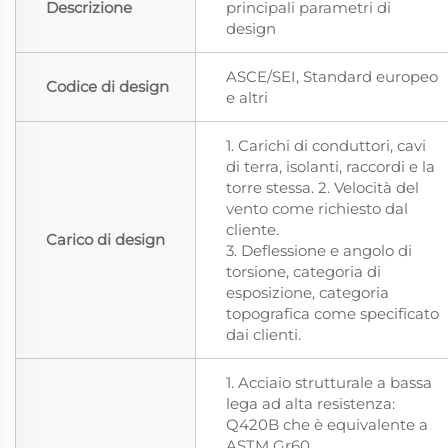
Descrizione
principali parametri di
design
ASCE/SEI, Standard europeo
Codice di design
e altri
1. Carichi di conduttori, cavi
di terra, isolanti, raccordi e la
torre stessa. 2. Velocità del
vento come richiesto dal
cliente.
Carico di design
3. Deflessione e angolo di
torsione, categoria di
esposizione, categoria
topografica come specificato
dai clienti.
1. Acciaio strutturale a bassa
lega ad alta resistenza:
Q420B che è equivalente a
ASTM Gr60