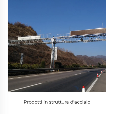
Prodotti in struttura d'acciaio