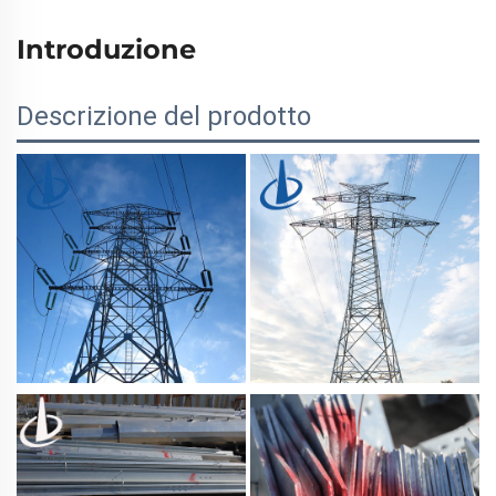
Introduzione
Descrizione del prodotto