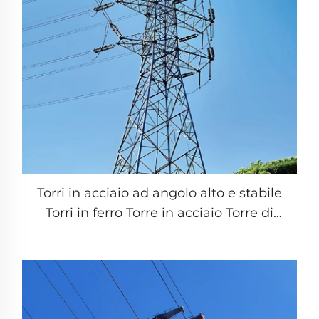
Torri in acciaio ad angolo alto e stabile
Torri in ferro Torre in acciaio Torre di
trasmissione