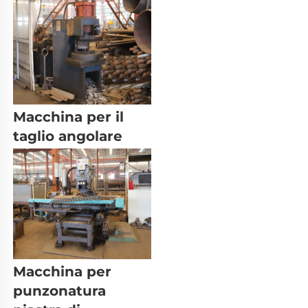
Macchina per il 
taglio angolare 
Macchina per 
punzonatura 