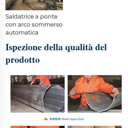
Saldatrice a ponte 
con arco sommerso 
automatica 
Ispezione della qualità del 
prodotto 