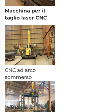
Macchina per il 
taglio laser CNC 
CNC ad arco 
sommerso 