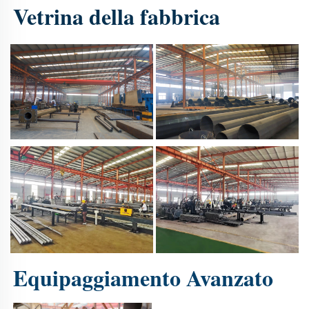
Vetrina della fabbrica 
Equipaggiamento Avanzato 