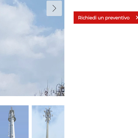
Richiedi un preventivo