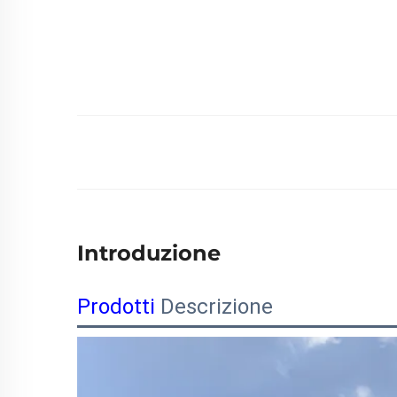
Introduzione
Prodotti
Descrizione