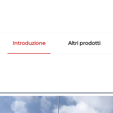
Introduzione
Altri prodotti