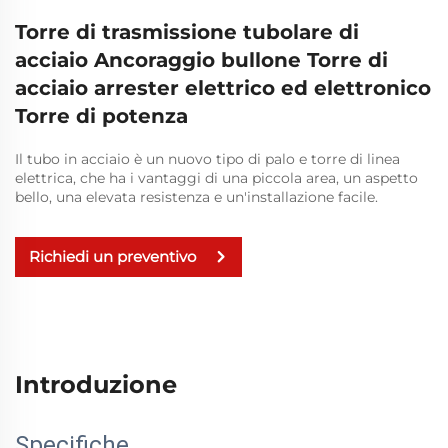
Torre di trasmissione tubolare di
acciaio Ancoraggio bullone Torre di
acciaio arrester elettrico ed elettronico
Torre di potenza
Il tubo in acciaio è un nuovo tipo di palo e torre di linea
elettrica, che ha i vantaggi di una piccola area, un aspetto
bello, una elevata resistenza e un'installazione facile.
Richiedi un preventivo
Introduzione
Specifiche