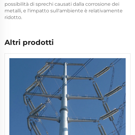
possibilità di sprechi causati dalla corrosione dei
metalli, e l'impatto sull'ambiente è relativamente
ridotto.
Altri prodotti