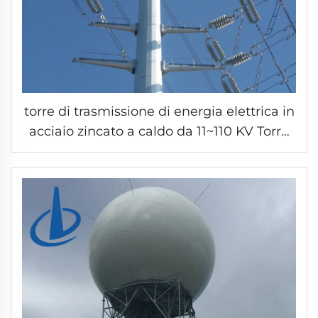
torre di trasmissione di energia elettrica in
acciaio zincato a caldo da 11~110 KV Torre
di distribuzione di energia