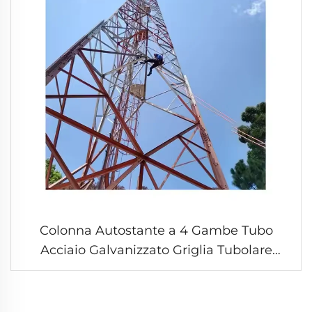
Colonna Autostante a 4 Gambe Tubo
Acciaio Galvanizzato Griglia Tubolare
Antenna Radio TV Torri di Comunicazione