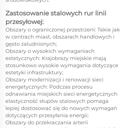
środowiskowych. 
Zastosowanie stalowych rur linii 
przesyłowej: 
Obszary o ograniczonej przestrzeni: Takie jak 
w centrach miast, obszarach handlowych i 
gęsto zaludnionych; 
Obszary o wysokich wymaganiach 
estetycznych: Krajobrazy miejskie mają 
stosunkowo wysokie wymagania dotyczące 
estetyki infrastruktury; 
Obszary modernizacji i renowacji sieci 
energetycznych: Podczas procesu 
odnawiania miejskich sieci energetycznych 
elastyczność słupów stalowych pomaga 
lepiej dostosować się do nowych wymagań 
dotyczących przesyłania energii; 
Obszary do przekraczania arterii 