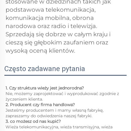
stosowane w dziedzinach takich jak 
podstawowa telekomunikacja, 
komunikacja mobilna, obrona 
narodowa oraz radio i telewizja. 
Sprzedają się dobrze w całym kraju i 
cieszą się głębokim zaufaniem oraz 
wysoką oceną klientów. 
Często zadawane pytania
1. Czy struktura wieży jest jednorodna? 
Nie, możemy zaprojektować i wyprodukować zgodnie z 
życzeniem klienta. 
2. Producent czy firma handlowa? 
Jesteśmy producentem i mamy własną fabrykę, 
zapraszamy do odwiedzenia naszej fabryki. 
3. co możesz od nas kupić?   
Wieża telekomunikacyjna, wieża transmisyjna, wieża 