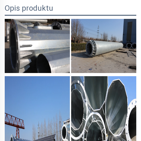
Opis produktu