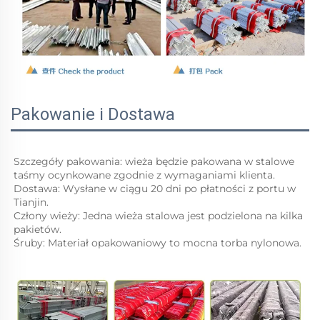
Pakowanie i Dostawa
Szczegóły pakowania: wieża będzie pakowana w stalowe 
taśmy ocynkowane zgodnie z wymaganiami klienta. 
Dostawa: Wysłane w ciągu 20 dni po płatności z portu w 
Tianjin. 
Człony wieży: Jedna wieża stalowa jest podzielona na kilka 
pakietów. 
Śruby: Materiał opakowaniowy to mocna torba nylonowa. 