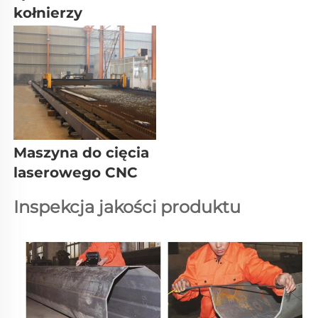
kołnierzy 
Maszyna do cięcia 
laserowego CNC 
Inspekcja jakości produktu 