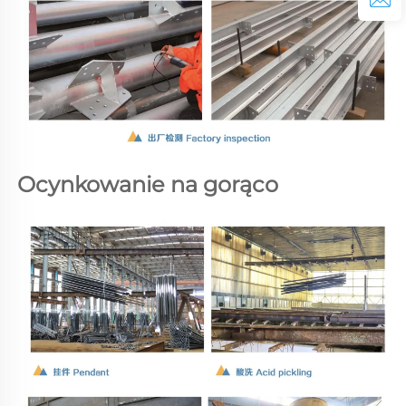
Ocynkowanie na gorąco   