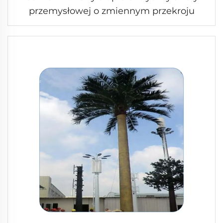
przemysłowej o zmiennym przekroju