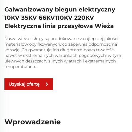
Galwanizowany biegun elektryczny
10KV 35KV 66KV110KV 220KV
Elektryczna linia przesyłowa Wieża
Nasza wieża i słupy są produkowane z najlepszej jakości
materiałów ocynkowanych, co zapewnia odporność na
korozję. Co gwarantuje ich długoterminową trwałość,
nawet w ekstremalnych warunkach pogodowych; w tym
ulewnych deszczach, silnych wiatrach i ekstremalnych
temperaturach.
Uzyskaj ofertę
Wprowadzenie