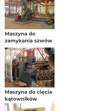
Maszyna do 
zamykania szwów 
Maszyna do cięcia 
kątowników 