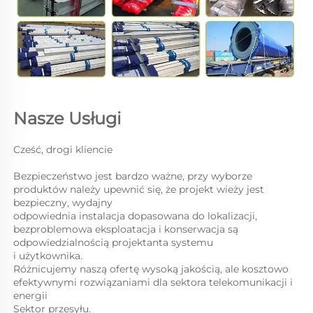
Nasze Usługi 
Cześć, drogi kliencie 
Bezpieczeństwo jest bardzo ważne, przy wyborze 
produktów należy upewnić się, że projekt wieży jest 
bezpieczny, wydajny 
odpowiednia instalacja dopasowana do lokalizacji, 
bezproblemowa eksploatacja i konserwacja są 
odpowiedzialnością projektanta systemu 
i użytkownika. 
Różnicujemy naszą ofertę wysoką jakością, ale kosztowo 
efektywnymi rozwiązaniami dla sektora telekomunikacji i 
energii 
Sektor przesyłu. 