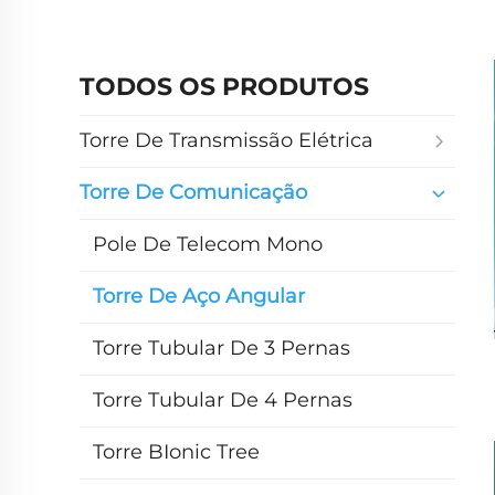
TODOS OS PRODUTOS
Torre De Transmissão Elétrica
Torre De Comunicação
Pole De Telecom Mono
Torre De Aço Angular
Torre Tubular De 3 Pernas
Torre Tubular De 4 Pernas
Torre BIonic Tree