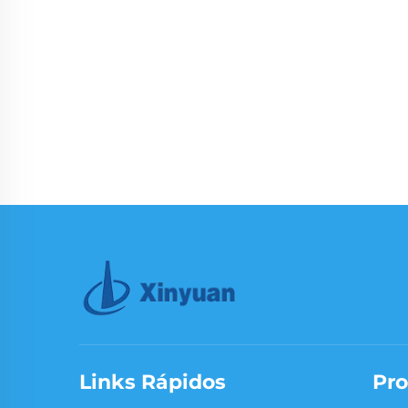
Links Rápidos
Pro