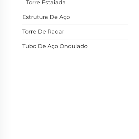
Torre Estaiada
Estrutura De Aço
Torre De Radar
Tubo De Aço Ondulado