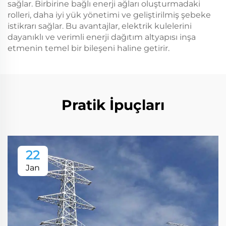
sağlar. Birbirine bağlı enerji ağları oluşturmadaki
rolleri, daha iyi yük yönetimi ve geliştirilmiş şebeke
istikrarı sağlar. Bu avantajlar, elektrik kulelerini
dayanıklı ve verimli enerji dağıtım altyapısı inşa
etmenin temel bir bileşeni haline getirir.
Pratik İpuçları
22
Jan