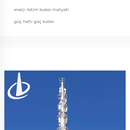
enerji iletim kulesi maliyeti
güç hattı güç kulesi