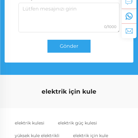
0/1000
Gönder
elektrik için kule
elektrik kulesi
elektrik güç kulesi
yüksek kule elektrikli
elektrik için kule