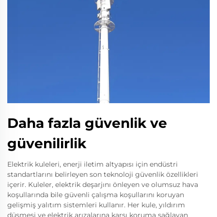
Daha fazla güvenlik ve
güvenilirlik
Elektrik kuleleri, enerji iletim altyapısı için endüstri
standartlarını belirleyen son teknoloji güvenlik özellikleri
içerir. Kuleler, elektrik deşarjını önleyen ve olumsuz hava
koşullarında bile güvenli çalışma koşullarını koruyan
gelişmiş yalıtım sistemleri kullanır. Her kule, yıldırım
düşmesi ve elektrik arızalarına karşı koruma sağlayan