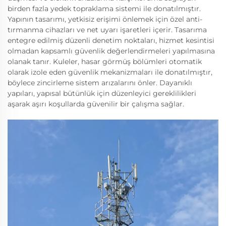
birden fazla yedek topraklama sistemi ile donatılmıştır.
Yapının tasarımı, yetkisiz erişimi önlemek için özel anti-
tırmanma cihazları ve net uyarı işaretleri içerir. Tasarıma
entegre edilmiş düzenli denetim noktaları, hizmet kesintisi
olmadan kapsamlı güvenlik değerlendirmeleri yapılmasına
olanak tanır. Kuleler, hasar görmüş bölümleri otomatik
olarak izole eden güvenlik mekanizmaları ile donatılmıştır,
böylece zincirleme sistem arızalarını önler. Dayanıklı
yapıları, yapısal bütünlük için düzenleyici gereklilikleri
aşarak aşırı koşullarda güvenilir bir çalışma sağlar.