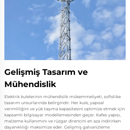
Gelişmiş Tasarım ve
Mühendislik
Elektrik kulelerinin mühendislik mükemmeliyeti, sofistike
tasarım unsurlarında belirgindir. Her kule, yapısal
verimliliğini ve yük taşıma kapasitesini optimize etmek için
kapsamlı bilgisayar modellemesinden geçer. Kafes yapısı,
malzeme kullanımını ve rüzgar direncini en aza indirirken
dayanıklılığı maksimize eder. Gelişmiş galvanizleme