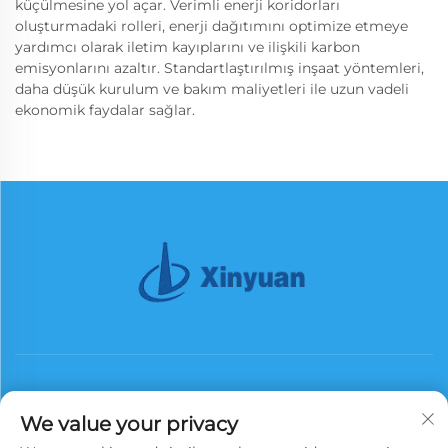
küçülmesine yol açar. Verimli enerji koridorları
oluşturmadaki rolleri, enerji dağıtımını optimize etmeye
yardımcı olarak iletim kayıplarını ve ilişkili karbon
emisyonlarını azaltır. Standartlaştırılmış inşaat yöntemleri,
daha düşük kurulum ve bakım maliyetleri ile uzun vadeli
ekonomik faydalar sağlar.
We value your privacy