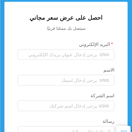
احصل على عرض سعر مجاني
سيتصل بك ممثلنا قريبًا.
البريد الإلكتروني
0/100
الاسم
0/100
اسم الشركة
0/200
رسالة