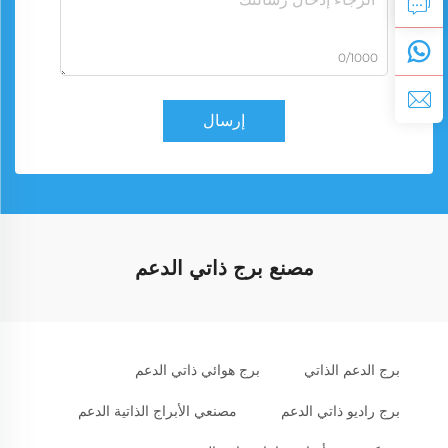
0/1000
إرسال
مصنع برج ذاتي الدعم
برج الدعم الذاتي
برج هوائي ذاتي الدعم
برج راديو ذاتي الدعم
مصنعي الأبراج الذاتية الدعم