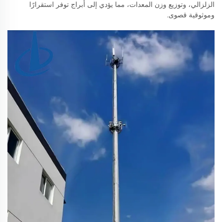
الزلزالي، وتوزيع وزن المعدات، مما يؤدي إلى أبراج توفر استقرارًا
وموثوقية قصوى.