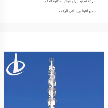
شركة تصنيع أبراج هوائيات ذاتية الدعم
مصنع أنتينا برج ذاتي الوقف