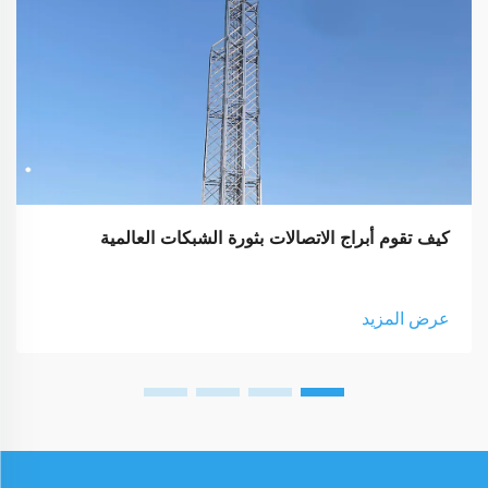
كيف تقوم أبراج الاتصالات بثورة الشبكات العالمية
عرض المزيد