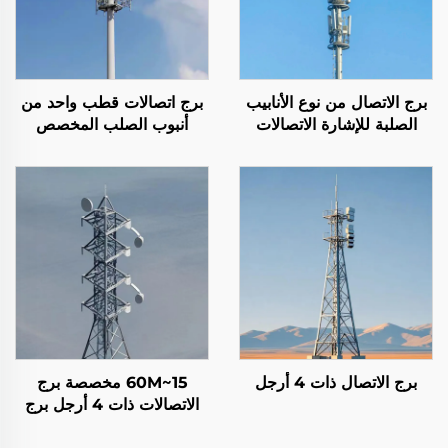
برج الاتصال من نوع الأنابيب
برج اتصالات قطب واحد من
الصلبة للإشارة الاتصالات
أنبوب الصلب المخصص
الصاعقة ذات القطب الواحد
برج الاتصال ذات 4 أرجل
15~60M مخصصة برج
الاتصالات ذات 4 أرجل برج
شبكة دعم ذاتي