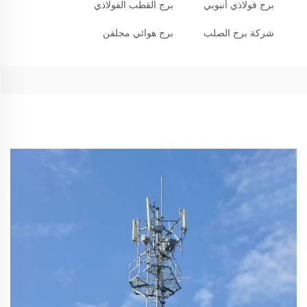
برج فولاذي أنبوبي
برج القطب الفولاذي
شركة برج الصلب
برج هوائي مجلفن