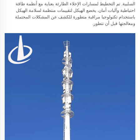
السلبية. تم التخطيط لمسارات الإخلاء الطارئة بعناية مع أنظمة طاقة
احتياطية وآليات أمان. يخضع الهيكل لتقييمات منتظمة لسلامة الهيكل
باستخدام تكنولوجيا مراقبة متطورة للكشف عن المشكلات المحتملة
ومعالجتها قبل أن تتطور.