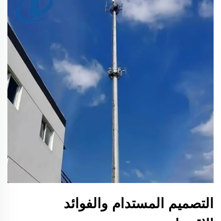
التصميم المستدام والفوائد