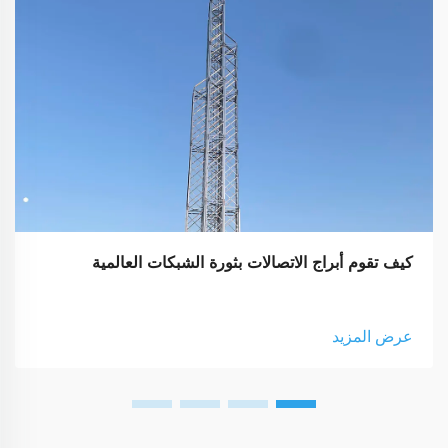
كيف تقوم أبراج الاتصالات بثورة الشبكات العالمية
عرض المزيد