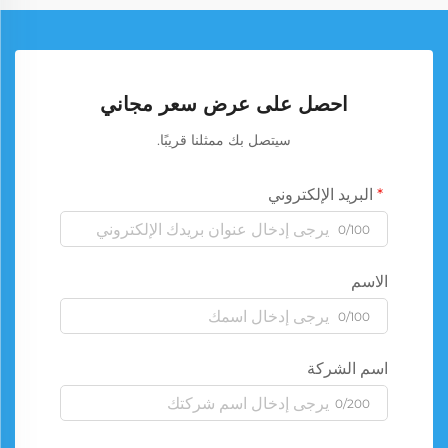
احصل على عرض سعر مجاني
سيتصل بك ممثلنا قريبًا.
البريد الإلكتروني
0/100
الاسم
0/100
اسم الشركة
0/200