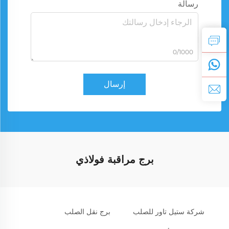
رسالة
0/1000
إرسال
برج مراقبة فولاذي
شركة ستيل تاور للصلب
برج نقل الصلب