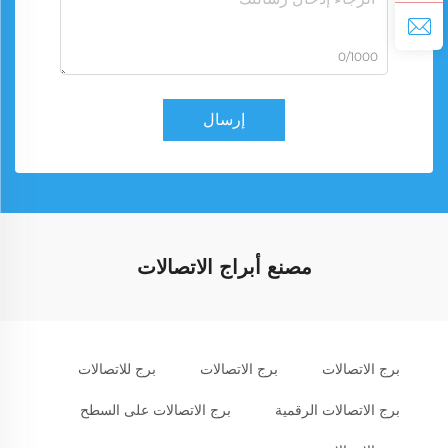
0/1000
إرسال
مصنع أبراج الاتصالات
برج الاتصالات
برج الاتصالات
برج للاتصالات
برج الاتصالات الرقمية
برج الاتصالات على السطح