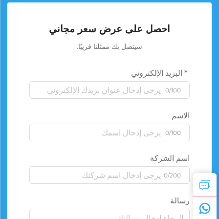
احصل على عرض سعر مجاني
سيتصل بك ممثلنا قريبًا.
البريد الإلكتروني
0/100
الاسم
0/100
اسم الشركة
0/200
رسالة