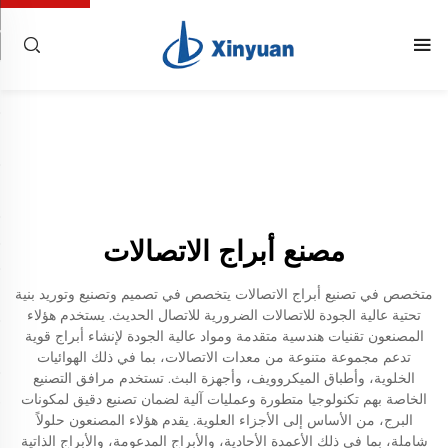
مصنع أبراج الاتصالات
متخصص في تصنيع أبراج الاتصالات يتخصص في تصميم وتصنيع وتوريد بنية
تحتية عالية الجودة للاتصالات الضرورية للاتصال الحديث. يستخدم هؤلاء
المصنعون تقنيات هندسية متقدمة ومواد عالية الجودة لإنشاء أبراج قوية
تدعم مجموعة متنوعة من معدات الاتصالات، بما في ذلك الهوائيات
الخلوية، وأطباق الميكروويف، وأجهزة البث. تستخدم مرافق التصنيع
الخاصة بهم تكنولوجيا متطورة وعمليات آلية لضمان تصنيع دقيق لمكونات
البرج، من الأساس إلى الأجزاء العلوية. يقدم هؤلاء المصنعون حلولاً
شاملة، بما في ذلك الأعمدة الأحادية، والأبراج المدعومة، والأبراج الذاتية