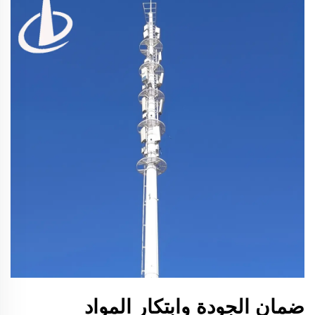
ضمان الجودة وابتكار المواد