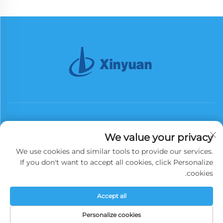
We value your privacy
We use cookies and similar tools to provide our services.
اشترك
If you don't want to accept all cookies, click Personalize
cookies.
حقوق النشر © 2025 شركة تشينا سينيوان إيرن تاور جروب المحدودة. جميع الحقوق
Accept all
محفوظة.
سياسة الخصوصية
Personalize cookies