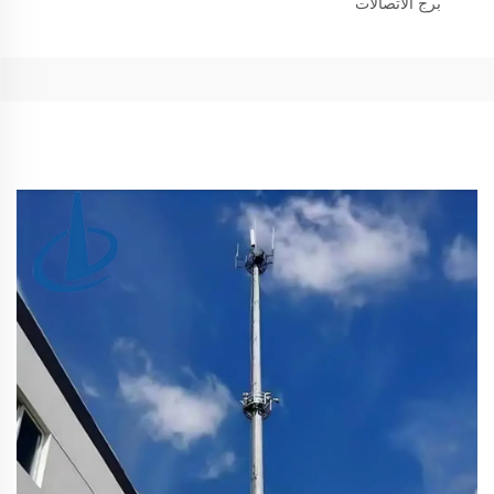
برج الاتصالات