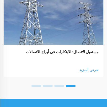
مستقبل الاتصال: الابتكارات في أبراج الاتصالات
عرض المزيد