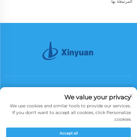
المرتبطة بها.
We value your privacy
We use cookies and similar tools to provide our services.
اشترك
If you don't want to accept all cookies, click Personalize
cookies.
حقوق النشر © 2025 شركة تشينا سينيوان إيرن تاور جروب المحدودة. جميع الحقوق
Accept all
محفوظة.
سياسة الخصوصية