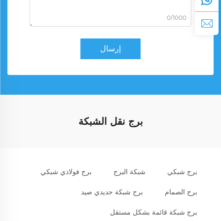
0/1000
إرسال
برج نقل الشبكة
برج شبكي
شبكة البرج
برج فولاذي شبكي
برج الصمام
برج شبكة حديدي صيد
برج شبكة قائمة بشكل مستقل