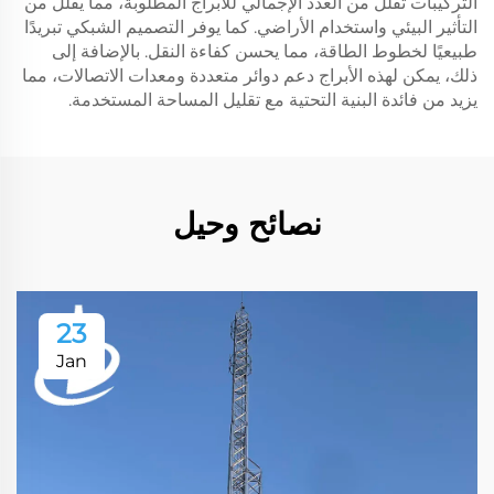
التركيبات تقلل من العدد الإجمالي للأبراج المطلوبة، مما يقلل من
التأثير البيئي واستخدام الأراضي. كما يوفر التصميم الشبكي تبريدًا
طبيعيًا لخطوط الطاقة، مما يحسن كفاءة النقل. بالإضافة إلى
ذلك، يمكن لهذه الأبراج دعم دوائر متعددة ومعدات الاتصالات، مما
يزيد من فائدة البنية التحتية مع تقليل المساحة المستخدمة.
نصائح وحيل
23
Jan