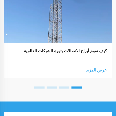
كيف تقوم أبراج الاتصالات بثورة الشبكات العالمية
عرض المزيد