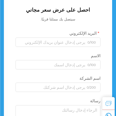
احصل على عرض سعر مجاني
سيتصل بك ممثلنا قريبًا.
البريد الإلكتروني
0/100
الاسم
0/100
اسم الشركة
0/200
رسالة