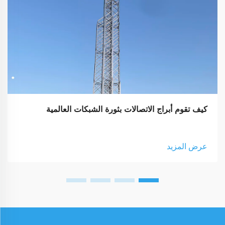
كيف تقوم أبراج الاتصالات بثورة الشبكات العالمية
عرض المزيد