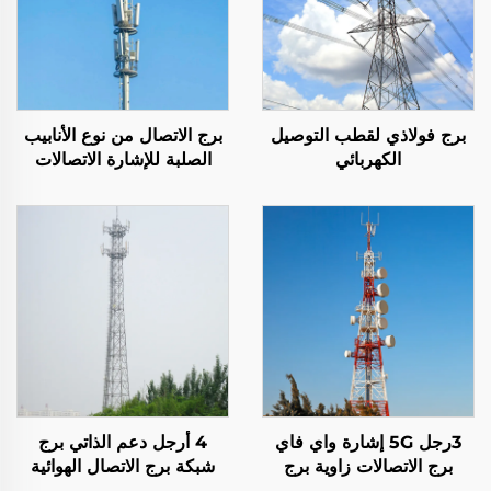
برج فولاذي لقطب التوصيل
برج الاتصال من نوع الأنابيب
الكهربائي
الصلبة للإشارة الاتصالات
الصاعقة ذات القطب الواحد
3رجل 5G إشارة واي فاي
4 أرجل دعم الذاتي برج
برج الاتصالات زاوية برج
شبكة برج الاتصال الهوائية
الصلب
إشارة الصمام