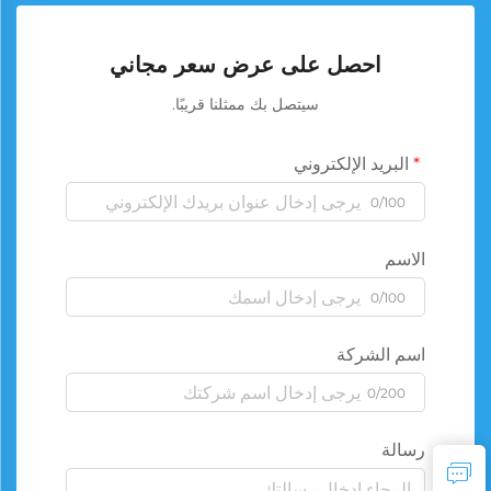
احصل على عرض سعر مجاني
سيتصل بك ممثلنا قريبًا.
البريد الإلكتروني
0/100
الاسم
0/100
اسم الشركة
0/200
رسالة