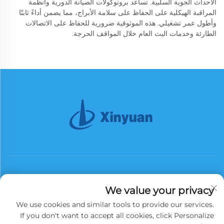
الأحداث الجوية السلبية. تساعد بروتوكولات الصيانة الدورية وأنظمة
المراقبة الهيكلية على الحفاظ على سلامة الأبراج، مما يضمن أداءً ثابتًا
وأطول عمر تشغيلي. هذه الموثوقية ضرورية للحفاظ على الاتصالات
الطارئة وخدمات البث العام خلال المواقف الحرجة.
We value your privacy
We use cookies and similar tools to provide our services.
اشترك
If you don't want to accept all cookies, click Personalize