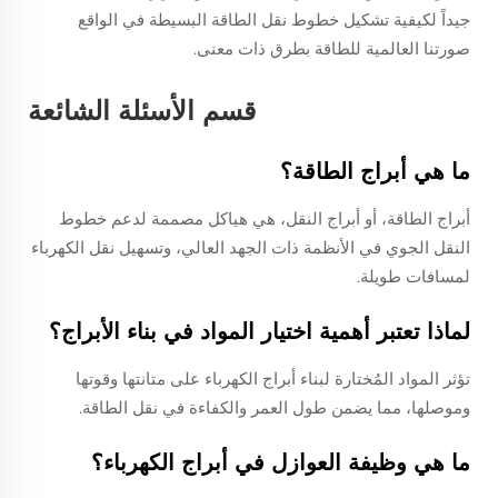
جيداً لكيفية تشكيل خطوط نقل الطاقة البسيطة في الواقع
صورتنا العالمية للطاقة بطرق ذات معنى.
قسم الأسئلة الشائعة
ما هي أبراج الطاقة؟
أبراج الطاقة، أو أبراج النقل، هي هياكل مصممة لدعم خطوط
النقل الجوي في الأنظمة ذات الجهد العالي، وتسهيل نقل الكهرباء
لمسافات طويلة.
لماذا تعتبر أهمية اختيار المواد في بناء الأبراج؟
تؤثر المواد المُختارة لبناء أبراج الكهرباء على متانتها وقوتها
وموصلها، مما يضمن طول العمر والكفاءة في نقل الطاقة.
ما هي وظيفة العوازل في أبراج الكهرباء؟