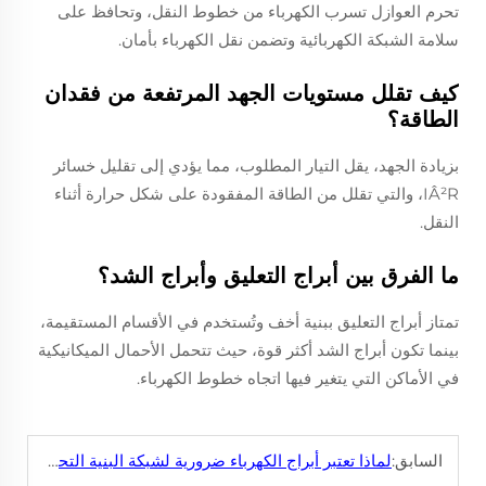
تحرم العوازل تسرب الكهرباء من خطوط النقل، وتحافظ على
سلامة الشبكة الكهربائية وتضمن نقل الكهرباء بأمان.
كيف تقلل مستويات الجهد المرتفعة من فقدان
الطاقة؟
بزيادة الجهد، يقل التيار المطلوب، مما يؤدي إلى تقليل خسائر
IÂ²R، والتي تقلل من الطاقة المفقودة على شكل حرارة أثناء
النقل.
ما الفرق بين أبراج التعليق وأبراج الشد؟
تمتاز أبراج التعليق ببنية أخف وتُستخدم في الأقسام المستقيمة،
بينما تكون أبراج الشد أكثر قوة، حيث تتحمل الأحمال الميكانيكية
في الأماكن التي يتغير فيها اتجاه خطوط الكهرباء.
السابق:
لماذا تعتبر أبراج الكهرباء ضرورية لشبكة البنية التحتية للطاقة؟