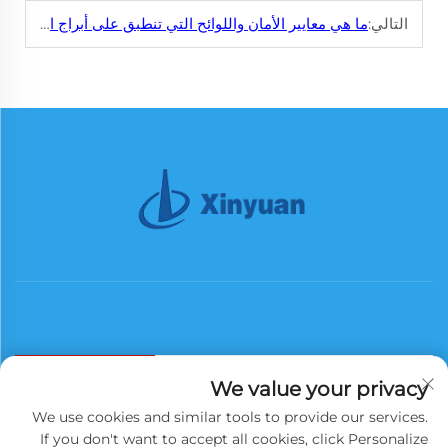
التالي:
ما هي معايير الأمان واللوائح التي تنطبق على أبراج الصلب؟
We value your privacy
اشترك
We use cookies and similar tools to provide our services.
If you don't want to accept all cookies, click Personalize