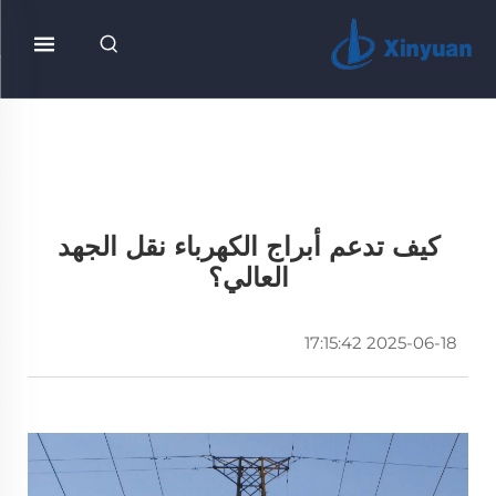
كيف تدعم أبراج الكهرباء نقل الجهد
العالي؟
2025-06-18 17:15:42