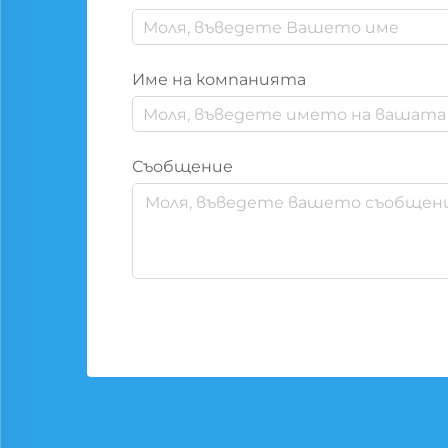
Име на компанията
Съобщение