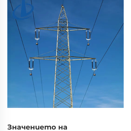
Значението на