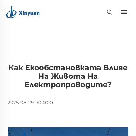
Как Екообстановката Влияе
На Живота На
Електропроводите?
2025-08-29 13:00:00