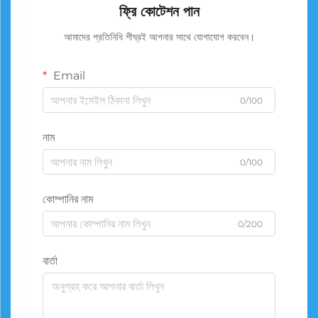
ফ্রি কোটেশন পান
আমাদের প্রতিনিধি শীঘ্রই আপনার সাথে যোগাযোগ করবেন।
Email
0/100
নাম
0/100
কোম্পানির নাম
0/200
বার্তা