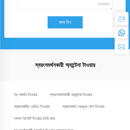
0/1000
জমা দিন
স্বয়ংসমর্থনকারী অ্যান্টেনা টাওয়ার
স্ব-সমর্থন টাওয়ার
স্বয়ংসমর্থনকারী অ্যান্টেনা টাওয়ার
স্বয়ংসমর্থিত রেডিও টাওয়ার
স্বয়ংসমর্থন ক্রেঙ্ক আপ টাওয়ার
সেলফ সাপোর্ট টাওয়ার তৈরি কার